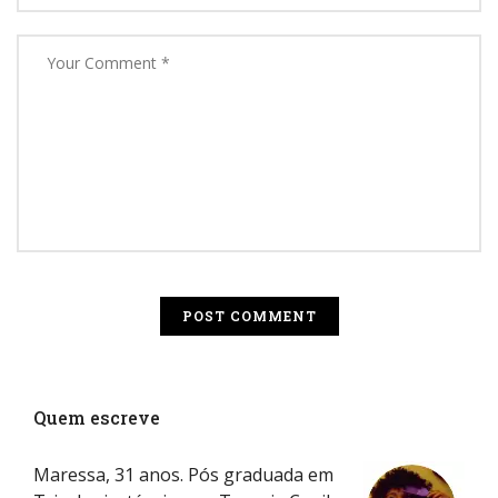
Quem escreve
Maressa, 31 anos. Pós graduada em