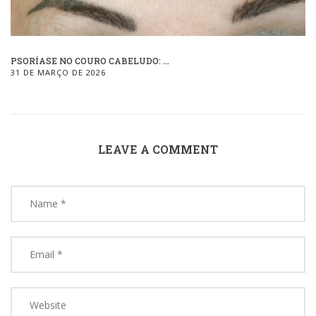
PSORÍASE NO COURO CABELUDO: ...
31 DE MARÇO DE 2026
LEAVE A COMMENT