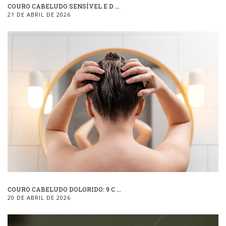
COURO CABELUDO SENSÍVEL E D ...
21 DE ABRIL DE 2026
COURO CABELUDO DOLORIDO: 9 C ...
20 DE ABRIL DE 2026