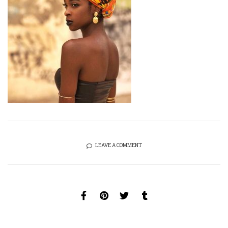
LEAVE A COMMENT