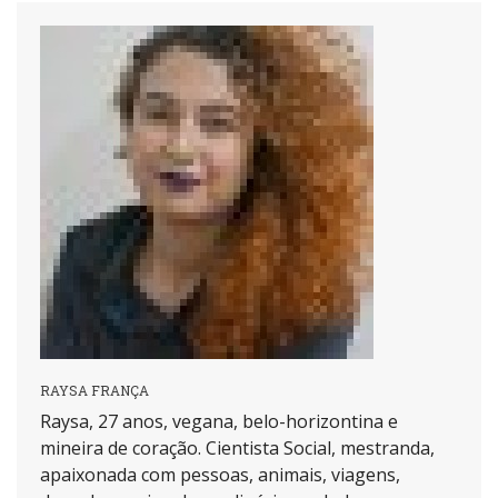
RAYSA FRANÇA
Raysa, 27 anos, vegana, belo-horizontina e
mineira de coração. Cientista Social, mestranda,
apaixonada com pessoas, animais, viagens,