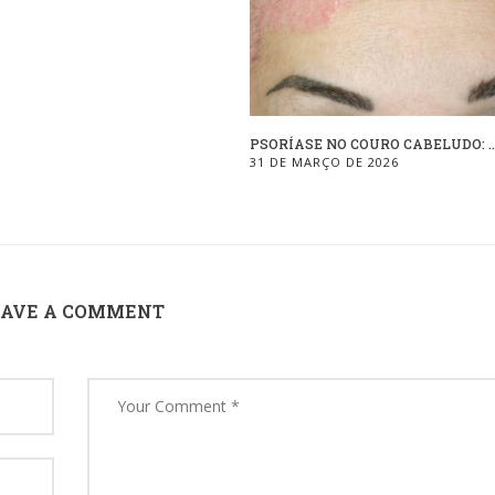
PSORÍASE NO COURO CABELUDO: ..
31 DE MARÇO DE 2026
EAVE A COMMENT