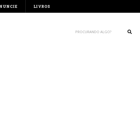
NUNCIE
LIVROS
Sear