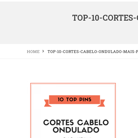
TOP-10-CORTES
HOME
TOP-10-CORTES-CABELO-ONDULADO-MAIS-