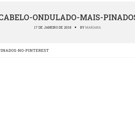
-CABELO-ONDULADO-MAIS-PINADO
17 DE JANEIRO DE 2018
BY
MARIANA
PINADOS-NO-PINTEREST