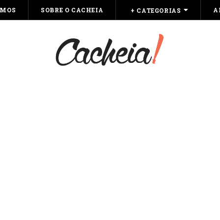
OMOS
SOBRE O CACHEIA
A
+ CATEGORIAS