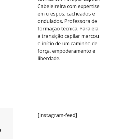
Cabeleireira com expertise
em crespos, cacheados e
ondulados. Professora de
formação técnica. Para ela,
a transição capilar marcou
o início de um caminho de
força, empoderamento e
liberdade.
[instagram-feed]
a