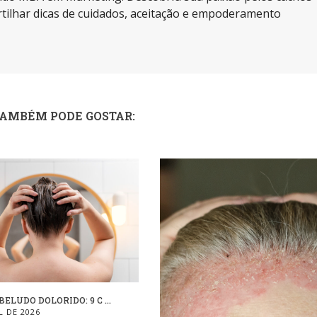
tilhar dicas de cuidados, aceitação e empoderamento
TAMBÉM PODE GOSTAR:
ELUDO DOLORIDO: 9 C ...
L DE 2026