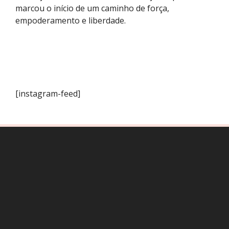
marcou o início de um caminho de força,
empoderamento e liberdade.
[instagram-feed]