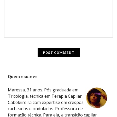
Quem escreve
Maressa, 31 anos. Pós graduada em
Tricologia, técnica em Terapia Capilar.
Cabeleireira com expertise em crespos,
cacheados e ondulados. Professora de
formação técnica. Para ela, a transição capilar