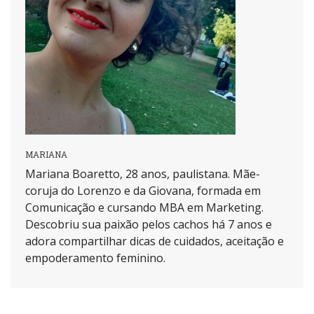
MARIANA
Mariana Boaretto, 28 anos, paulistana. Mãe-
coruja do Lorenzo e da Giovana, formada em
Comunicação e cursando MBA em Marketing.
Descobriu sua paixão pelos cachos há 7 anos e
adora compartilhar dicas de cuidados, aceitação e
empoderamento feminino.