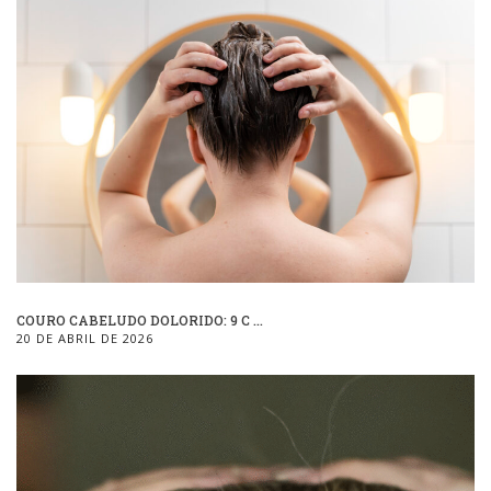
COURO CABELUDO DOLORIDO: 9 C ...
20 DE ABRIL DE 2026