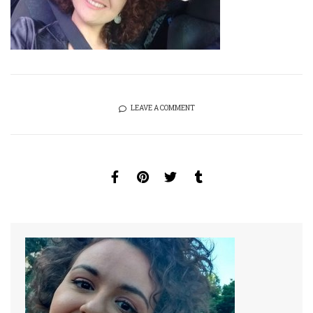
LEAVE A COMMENT