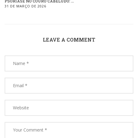
PSORÍASE NO COURO CABELUDO: ...
31 DE MARÇO DE 2026
LEAVE A COMMENT