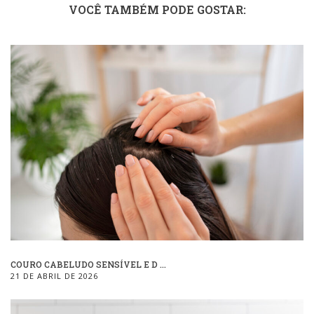
VOCÊ TAMBÉM PODE GOSTAR:
COURO CABELUDO SENSÍVEL E D ...
21 DE ABRIL DE 2026