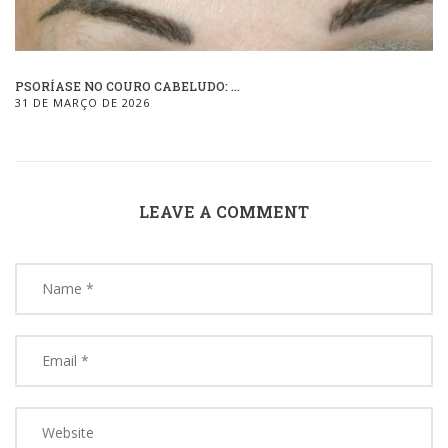
PSORÍASE NO COURO CABELUDO: ...
31 DE MARÇO DE 2026
LEAVE A COMMENT