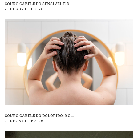
COURO CABELUDO SENSÍVEL E D ...
21 DE ABRIL DE 2026
COURO CABELUDO DOLORIDO: 9 C ...
20 DE ABRIL DE 2026