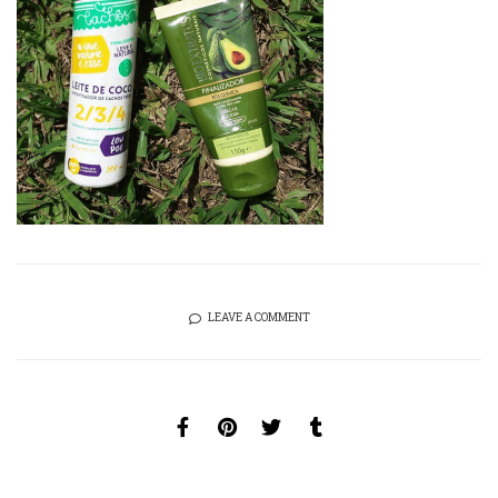
LEAVE A COMMENT