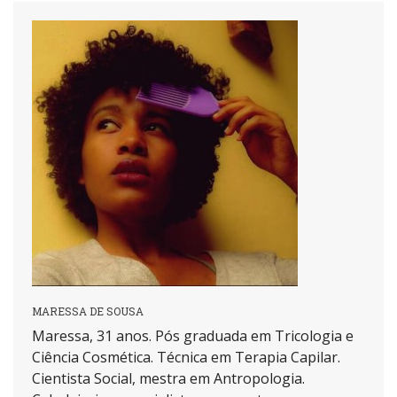
MARESSA DE SOUSA
Maressa, 31 anos. Pós graduada em Tricologia e
Ciência Cosmética. Técnica em Terapia Capilar.
Cientista Social, mestra em Antropologia.