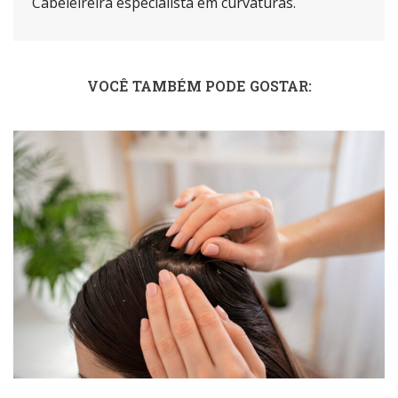
Cabeleireira especialista em curvaturas.
VOCÊ TAMBÉM PODE GOSTAR: