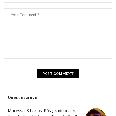
Quem escreve
Maressa, 31 anos. Pós graduada em