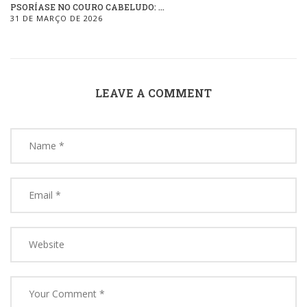
PSORÍASE NO COURO CABELUDO: ...
31 DE MARÇO DE 2026
LEAVE A COMMENT