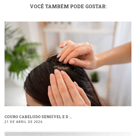
VOCÊ TAMBÉM PODE GOSTAR:
COURO CABELUDO SENSÍVEL E D ...
21 DE ABRIL DE 2026