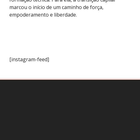
marcou o início de um caminho de força,
empoderamento e liberdade.
[instagram-feed]