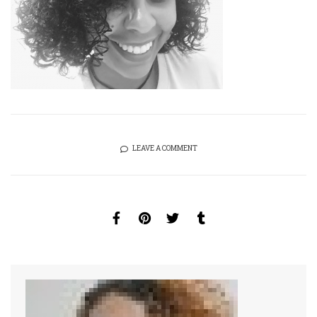
LEAVE A COMMENT