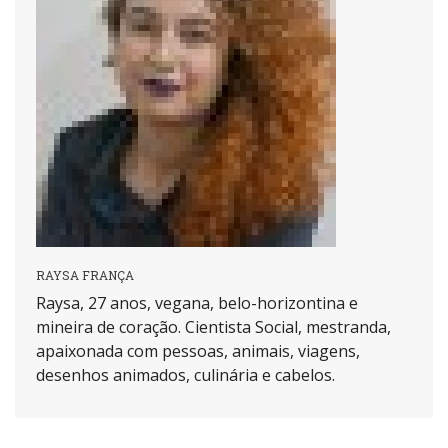
RAYSA FRANÇA
Raysa, 27 anos, vegana, belo-horizontina e
mineira de coração. Cientista Social, mestranda,
apaixonada com pessoas, animais, viagens,
desenhos animados, culinária e cabelos.