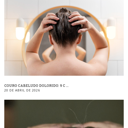
COURO CABELUDO DOLORIDO: 9 C ...
20 DE ABRIL DE 2026