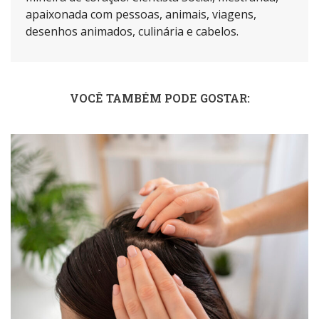
apaixonada com pessoas, animais, viagens,
desenhos animados, culinária e cabelos.
VOCÊ TAMBÉM PODE GOSTAR: