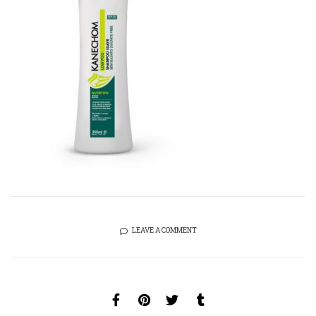
LEAVE A COMMENT