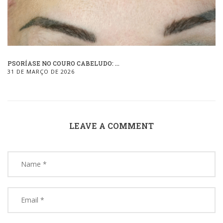
PSORÍASE NO COURO CABELUDO: ...
31 DE MARÇO DE 2026
LEAVE A COMMENT