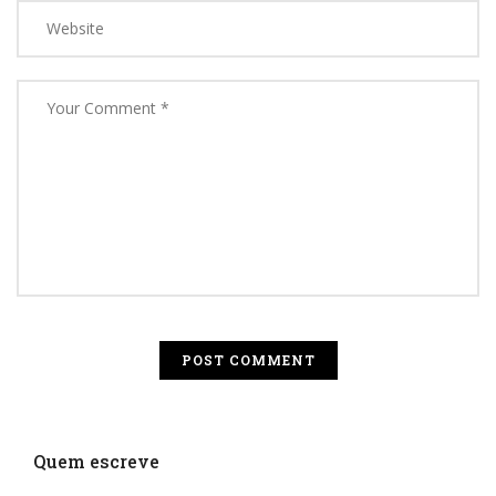
Quem escreve