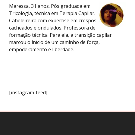
Maressa, 31 anos. Pós graduada em
Tricologia, técnica em Terapia Capilar.
Cabeleireira com expertise em crespos,
cacheados e ondulados. Professora de
formação técnica. Para ela, a transição capilar
marcou o início de um caminho de força,
empoderamento e liberdade.
[instagram-feed]