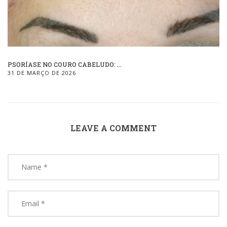
PSORÍASE NO COURO CABELUDO: ...
31 DE MARÇO DE 2026
LEAVE A COMMENT