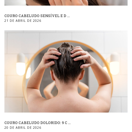
COURO CABELUDO SENSÍVEL E D ...
21 DE ABRIL DE 2026
COURO CABELUDO DOLORIDO: 9 C ...
20 DE ABRIL DE 2026