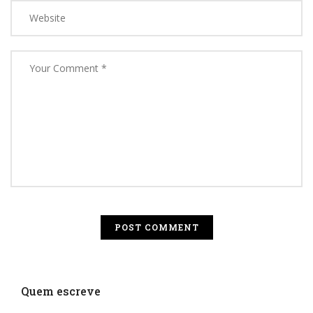
Quem escreve