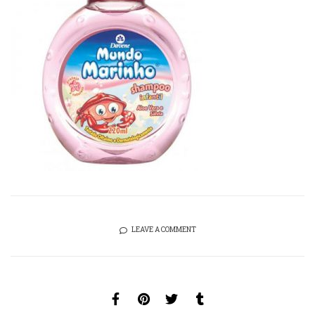
LEAVE A COMMENT