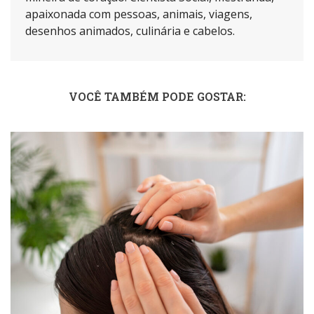
apaixonada com pessoas, animais, viagens,
desenhos animados, culinária e cabelos.
VOCÊ TAMBÉM PODE GOSTAR: