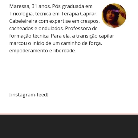
Maressa, 31 anos. Pós graduada em
Tricologia, técnica em Terapia Capilar.
Cabeleireira com expertise em crespos,
cacheados e ondulados. Professora de
formação técnica. Para ela, a transição capilar
marcou o início de um caminho de força,
empoderamento e liberdade.
[instagram-feed]