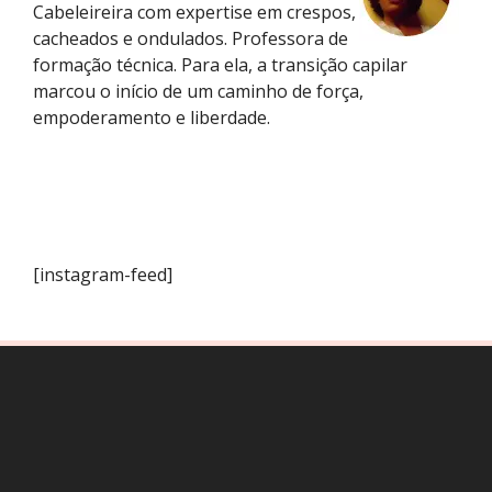
Cabeleireira com expertise em crespos,
cacheados e ondulados. Professora de
formação técnica. Para ela, a transição capilar
marcou o início de um caminho de força,
empoderamento e liberdade.
[instagram-feed]