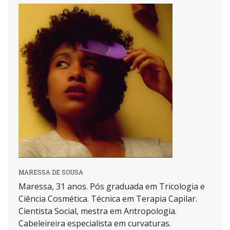
MARESSA DE SOUSA
Maressa, 31 anos. Pós graduada em Tricologia e
Ciência Cosmética. Técnica em Terapia Capilar.
Cientista Social, mestra em Antropologia.
Cabeleireira especialista em curvaturas.