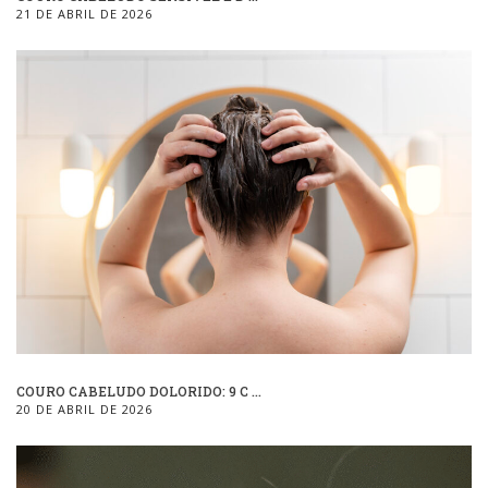
21 DE ABRIL DE 2026
COURO CABELUDO DOLORIDO: 9 C ...
20 DE ABRIL DE 2026