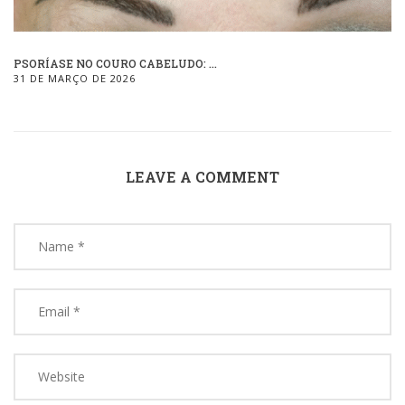
PSORÍASE NO COURO CABELUDO: ...
31 DE MARÇO DE 2026
LEAVE A COMMENT