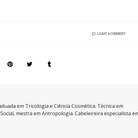
LEAVE A COMMENT
aduada em Tricologia e Ciência Cosmética. Técnica em
a Social, mestra em Antropologia. Cabeleireira especialista e