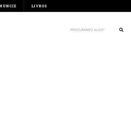
NUNCIE
LIVROS
Sear