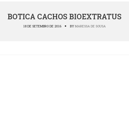
BOTICA CACHOS BIOEXTRATUS
18 DE SETEMBRO DE 2016
BY
MARESSA DE SOUSA