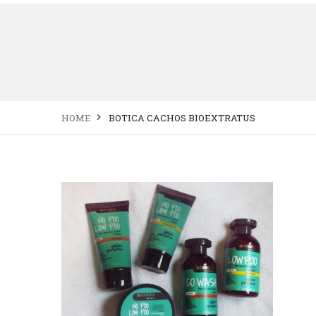
HOME
BOTICA CACHOS BIOEXTRATUS