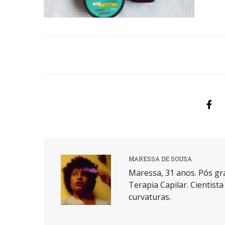
MARESSA DE SOUSA
Maressa, 31 anos. Pós gr
Terapia Capilar. Cientist
curvaturas.