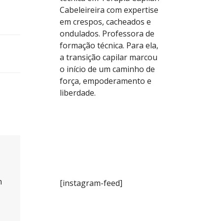
Cabeleireira com expertise
em crespos, cacheados e
ondulados. Professora de
formação técnica. Para ela,
a transição capilar marcou
o início de um caminho de
força, empoderamento e
liberdade.
m
[instagram-feed]