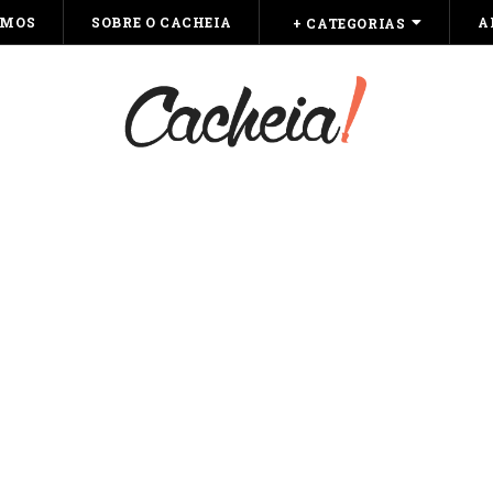
OMOS
SOBRE O CACHEIA
A
+ CATEGORIAS