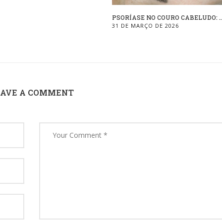
PSORÍASE NO COURO CABELUDO: ..
31 DE MARÇO DE 2026
EAVE A COMMENT