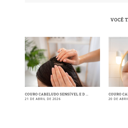
VOCÊ 
COURO CABELUDO SENSÍVEL E D ...
COURO CAB
21 DE ABRIL DE 2026
20 DE ABRI