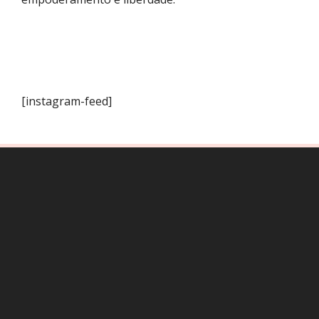
[instagram-feed]