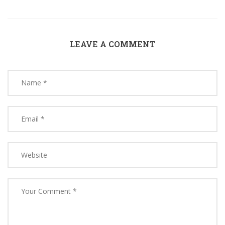
LEAVE A COMMENT