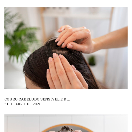
COURO CABELUDO SENSÍVEL E D ...
21 DE ABRIL DE 2026