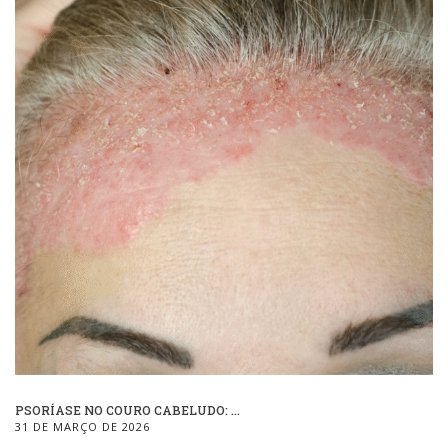
PSORÍASE NO COURO CABELUDO: ...
31 DE MARÇO DE 2026