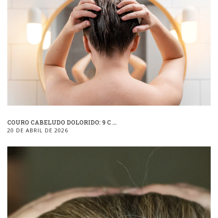
COURO CABELUDO DOLORIDO: 9 C ...
20 DE ABRIL DE 2026