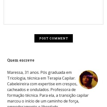
Quem escreve
Maressa, 31 anos. Pós graduada em
Tricologia, técnica em Terapia Capilar.
Cabeleireira com expertise em crespos,
cacheados e ondulados. Professora de
formação técnica. Para ela, a transição capilar
marcou o início de um caminho de força,
empoderamento e liberdade.