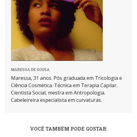
MARESSA DE SOUSA
Maressa, 31 anos. Pós graduada em Tricologia e
Ciência Cosmética. Técnica em Terapia Capilar.
Cientista Social, mestra em Antropologia.
Cabeleireira especialista em curvaturas.
VOCÊ TAMBÉM PODE GOSTAR: