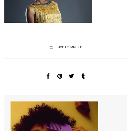
LEAVE A COMMENT