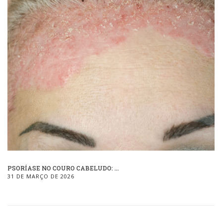
PSORÍASE NO COURO CABELUDO: ...
31 DE MARÇO DE 2026