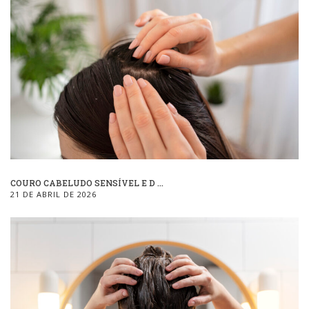
COURO CABELUDO SENSÍVEL E D ...
21 DE ABRIL DE 2026