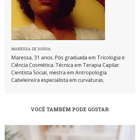
MARESSA DE SOUSA
Maressa, 31 anos. Pós graduada em Tricologia e
Ciência Cosmética. Técnica em Terapia Capilar.
Cientista Social, mestra em Antropologia.
Cabeleireira especialista em curvaturas.
VOCÊ TAMBÉM PODE GOSTAR: