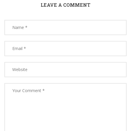
LEAVE A COMMENT