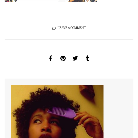
LEAVE A COMMENT