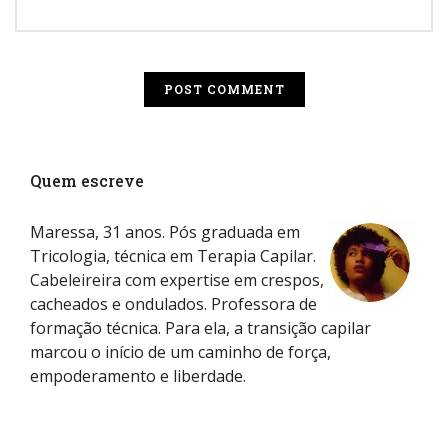
Quem escreve
Maressa, 31 anos. Pós graduada em
Tricologia, técnica em Terapia Capilar.
Cabeleireira com expertise em crespos,
cacheados e ondulados. Professora de
formação técnica. Para ela, a transição capilar
marcou o início de um caminho de força,
empoderamento e liberdade.