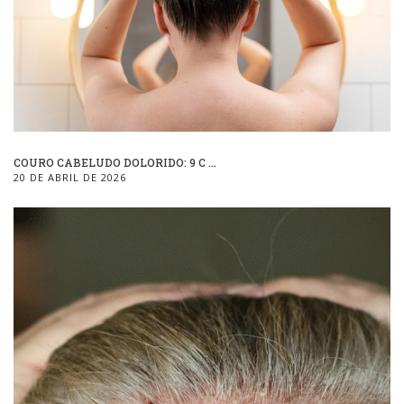
COURO CABELUDO DOLORIDO: 9 C ...
20 DE ABRIL DE 2026