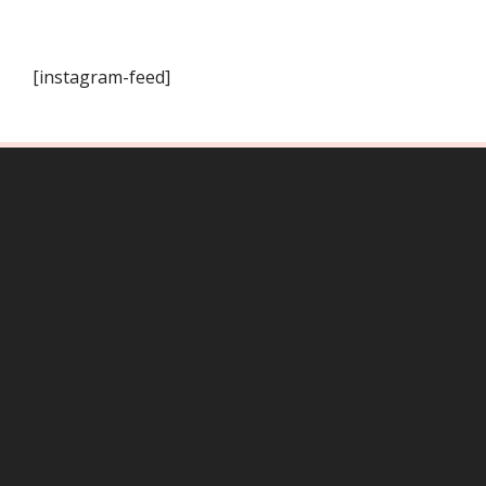
[instagram-feed]