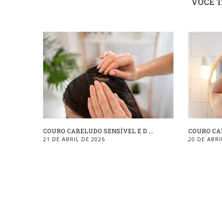
VOCÊ 
COURO CABELUDO SENSÍVEL E D ...
COURO CAB
21 DE ABRIL DE 2026
20 DE ABRI