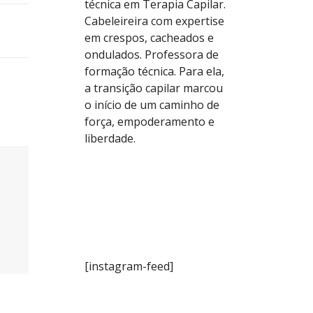
técnica em Terapia Capilar.
Cabeleireira com expertise
em crespos, cacheados e
ondulados. Professora de
formação técnica. Para ela,
a transição capilar marcou
o início de um caminho de
força, empoderamento e
liberdade.
[instagram-feed]