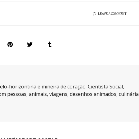
LEAVE A COMMENT
elo-horizontina e mineira de coração. Cientista Social,
m pessoas, animais, viagens, desenhos animados, culinária