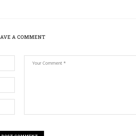
EAVE A COMMENT