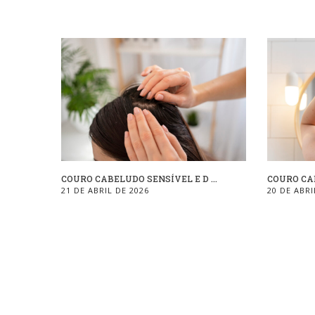
COURO CABELUDO SENSÍVEL E D ...
COURO CAB
21 DE ABRIL DE 2026
20 DE ABRI