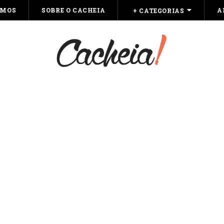
OMOS
SOBRE O CACHEIA
A
+ CATEGORIAS