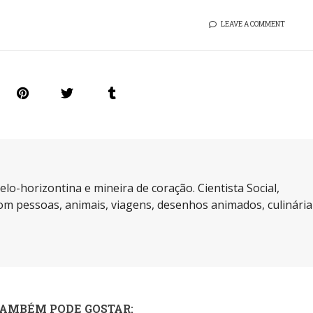
LEAVE A COMMENT
elo-horizontina e mineira de coração. Cientista Social,
m pessoas, animais, viagens, desenhos animados, culinária
TAMBÉM PODE GOSTAR: