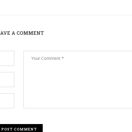
EAVE A COMMENT