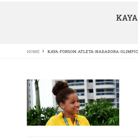
KAYA
HOME
KAYA-FORSON-ATLETA-NADADORA-OLIMPI