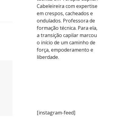
Cabeleireira com expertise
em crespos, cacheados e
ondulados. Professora de
formação técnica. Para ela,
a transição capilar marcou
o início de um caminho de
força, empoderamento e
liberdade.
[instagram-feed]