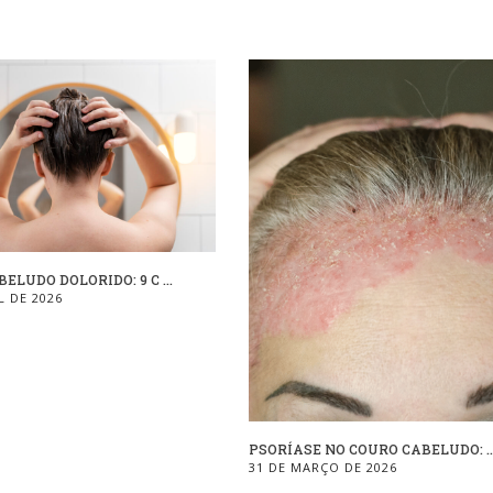
ELUDO DOLORIDO: 9 C ...
L DE 2026
PSORÍASE NO COURO CABELUDO: ..
31 DE MARÇO DE 2026