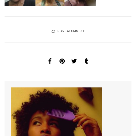
LEAVE A COMMENT