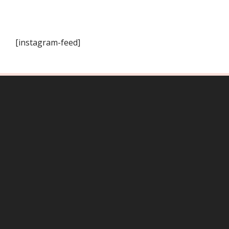
[instagram-feed]