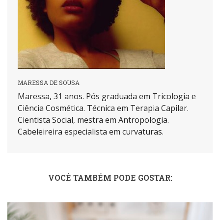
MARESSA DE SOUSA
Maressa, 31 anos. Pós graduada em Tricologia e
Ciência Cosmética. Técnica em Terapia Capilar.
Cientista Social, mestra em Antropologia.
Cabeleireira especialista em curvaturas.
VOCÊ TAMBÉM PODE GOSTAR: