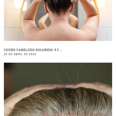
COURO CABELUDO DOLORIDO: 9 C ...
20 DE ABRIL DE 2026