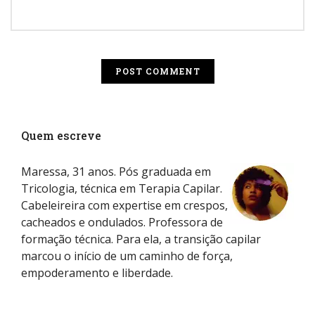
Quem escreve
Maressa, 31 anos. Pós graduada em
Tricologia, técnica em Terapia Capilar.
Cabeleireira com expertise em crespos,
cacheados e ondulados. Professora de
formação técnica. Para ela, a transição capilar
marcou o início de um caminho de força,
empoderamento e liberdade.