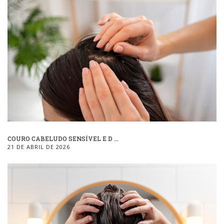
COURO CABELUDO SENSÍVEL E D ...
21 DE ABRIL DE 2026