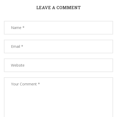
LEAVE A COMMENT