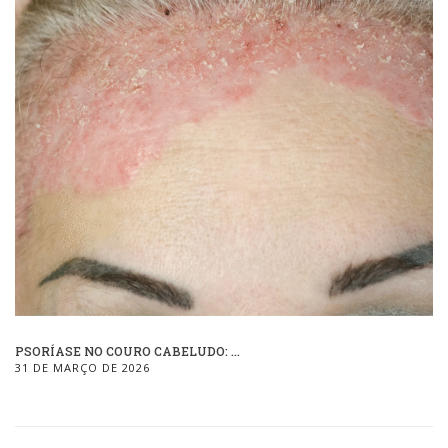
PSORÍASE NO COURO CABELUDO: ...
31 DE MARÇO DE 2026