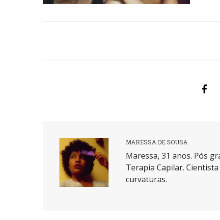
MARESSA DE SOUSA
Maressa, 31 anos. Pós gr
Terapia Capilar. Cientist
curvaturas.