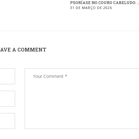
PSORÍASE NO COURO CABELUDO: ..
31 DE MARÇO DE 2026
EAVE A COMMENT