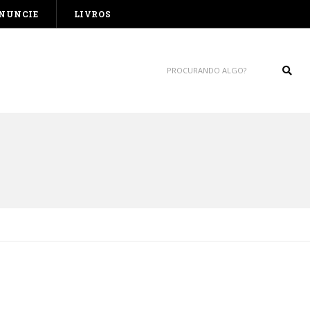
NUNCIE
LIVROS
Sear