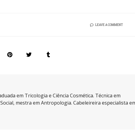
LEAVE A COMMENT
aduada em Tricologia e Ciência Cosmética. Técnica em
a Social, mestra em Antropologia. Cabeleireira especialista e