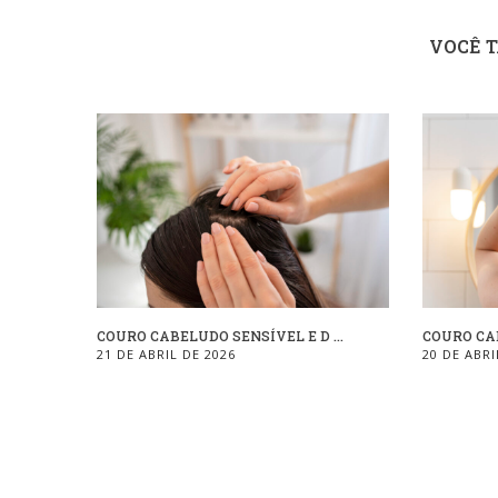
VOCÊ 
COURO CABELUDO SENSÍVEL E D ...
COURO CAB
21 DE ABRIL DE 2026
20 DE ABRI