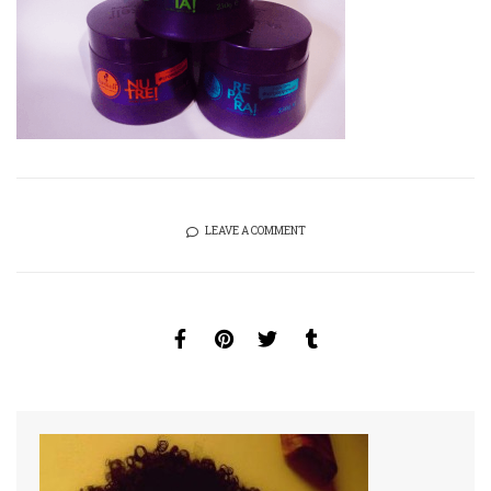
LEAVE A COMMENT