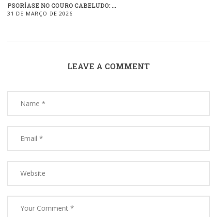
PSORÍASE NO COURO CABELUDO: ...
31 DE MARÇO DE 2026
LEAVE A COMMENT