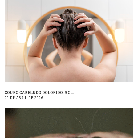
COURO CABELUDO DOLORIDO: 9 C ...
20 DE ABRIL DE 2026