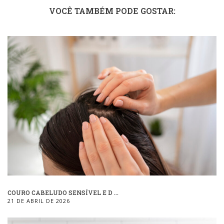
VOCÊ TAMBÉM PODE GOSTAR:
COURO CABELUDO SENSÍVEL E D ...
21 DE ABRIL DE 2026