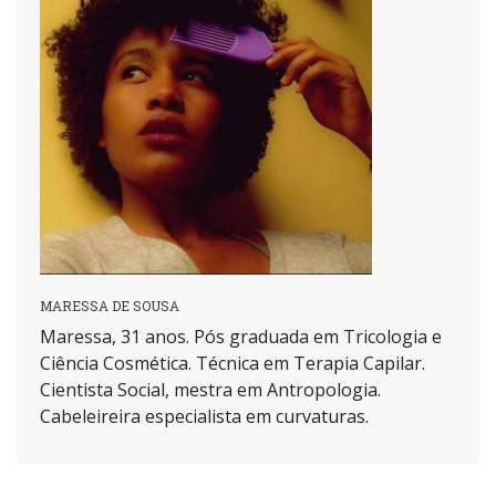
MARESSA DE SOUSA
Maressa, 31 anos. Pós graduada em Tricologia e
Ciência Cosmética. Técnica em Terapia Capilar.
Cientista Social, mestra em Antropologia.
Cabeleireira especialista em curvaturas.