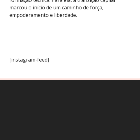
marcou o início de um caminho de força,
empoderamento e liberdade.
[instagram-feed]