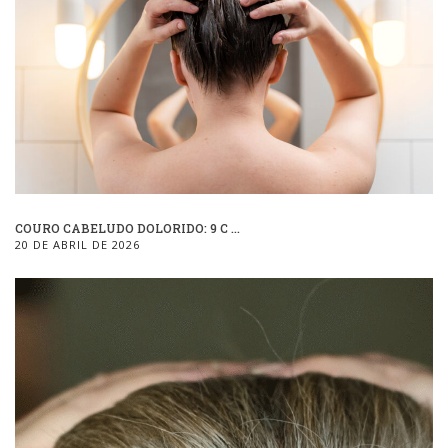
COURO CABELUDO DOLORIDO: 9 C ...
20 DE ABRIL DE 2026