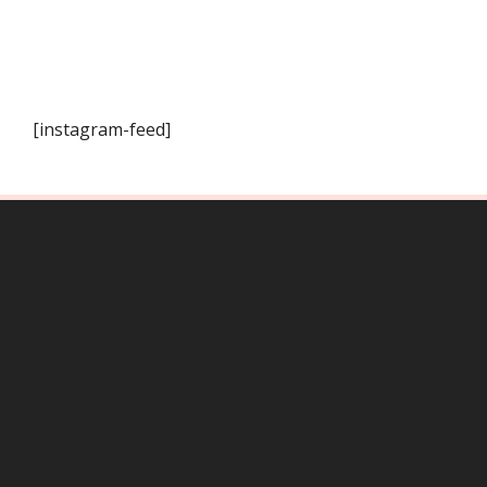
[instagram-feed]