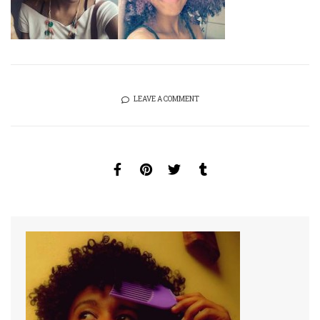
LEAVE A COMMENT