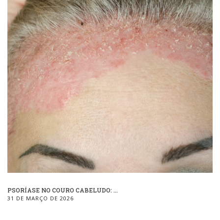
PSORÍASE NO COURO CABELUDO: ...
31 DE MARÇO DE 2026