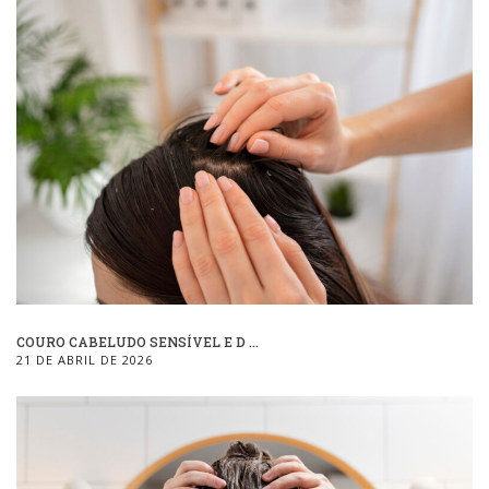
COURO CABELUDO SENSÍVEL E D ...
21 DE ABRIL DE 2026