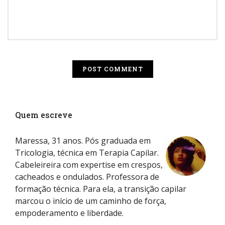
Quem escreve
Maressa, 31 anos. Pós graduada em
Tricologia, técnica em Terapia Capilar.
Cabeleireira com expertise em crespos,
cacheados e ondulados. Professora de
formação técnica. Para ela, a transição capilar
marcou o início de um caminho de força,
empoderamento e liberdade.