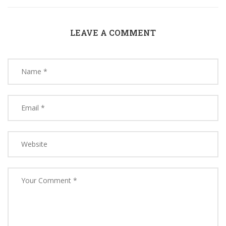
LEAVE A COMMENT