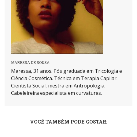
MARESSA DE SOUSA
Maressa, 31 anos. Pós graduada em Tricologia e
Ciência Cosmética. Técnica em Terapia Capilar.
Cientista Social, mestra em Antropologia.
Cabeleireira especialista em curvaturas.
VOCÊ TAMBÉM PODE GOSTAR: