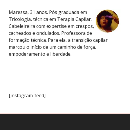
Maressa, 31 anos. Pós graduada em
Tricologia, técnica em Terapia Capilar.
Cabeleireira com expertise em crespos,
cacheados e ondulados. Professora de
formação técnica. Para ela, a transição capilar
marcou o início de um caminho de força,
empoderamento e liberdade.
[instagram-feed]