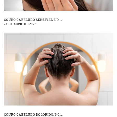
COURO CABELUDO SENSÍVEL E D ...
21 DE ABRIL DE 2026
COURO CABELUDO DOLORIDO: 9 C ...