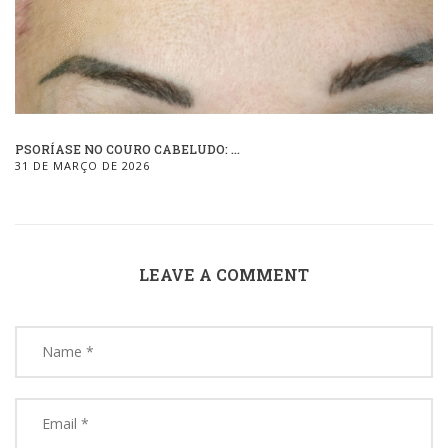
PSORÍASE NO COURO CABELUDO: ...
31 DE MARÇO DE 2026
LEAVE A COMMENT