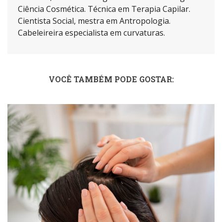
Ciência Cosmética. Técnica em Terapia Capilar.
Cientista Social, mestra em Antropologia.
Cabeleireira especialista em curvaturas.
VOCÊ TAMBÉM PODE GOSTAR: