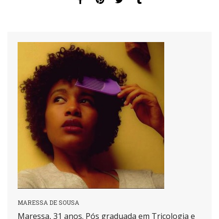
MARESSA DE SOUSA
Maressa, 31 anos. Pós graduada em Tricologia e