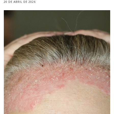
20 DE ABRIL DE 2026