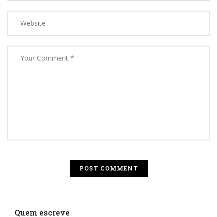
Quem escreve