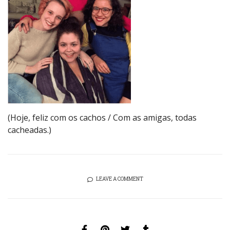
(Hoje, feliz com os cachos / Com as amigas, todas
cacheadas.)
LEAVE A COMMENT