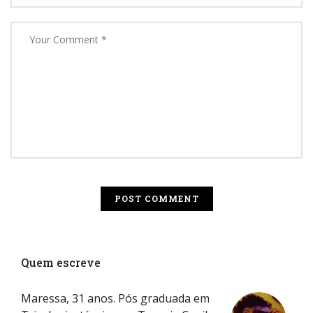
Quem escreve
Maressa, 31 anos. Pós graduada em