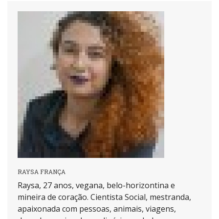
RAYSA FRANÇA
Raysa, 27 anos, vegana, belo-horizontina e
mineira de coração. Cientista Social, mestranda,
apaixonada com pessoas, animais, viagens,