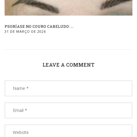
PSORÍASE NO COURO CABELUDO: ...
31 DE MARÇO DE 2026
LEAVE A COMMENT