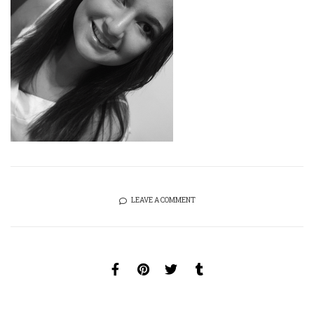
LEAVE A COMMENT