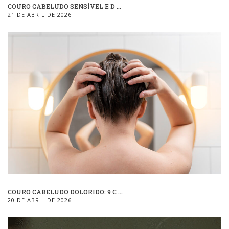
COURO CABELUDO SENSÍVEL E D ...
21 DE ABRIL DE 2026
COURO CABELUDO DOLORIDO: 9 C ...
20 DE ABRIL DE 2026