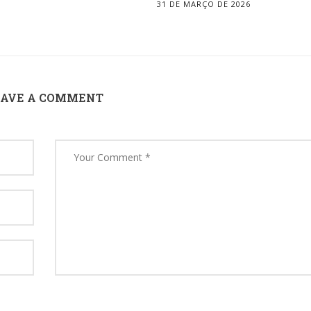
31 DE MARÇO DE 2026
EAVE A COMMENT