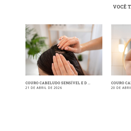
VOCÊ 
COURO CABELUDO SENSÍVEL E D ...
COURO CAB
21 DE ABRIL DE 2026
20 DE ABRI