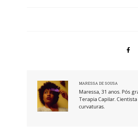
MARESSA DE SOUSA
Maressa, 31 anos. Pós gr
Terapia Capilar. Cientist
curvaturas.