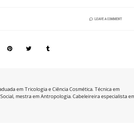
LEAVE A COMMENT
aduada em Tricologia e Ciência Cosmética. Técnica em
a Social, mestra em Antropologia. Cabeleireira especialista e