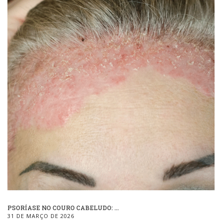
PSORÍASE NO COURO CABELUDO: ...
31 DE MARÇO DE 2026