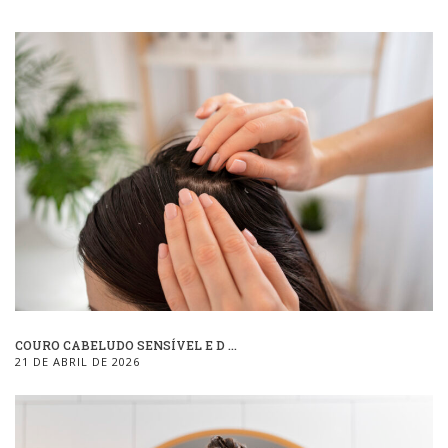
COURO CABELUDO SENSÍVEL E D ...
21 DE ABRIL DE 2026