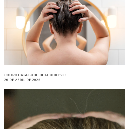
COURO CABELUDO DOLORIDO: 9 C ...
20 DE ABRIL DE 2026