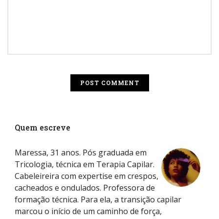
Quem escreve
Maressa, 31 anos. Pós graduada em
Tricologia, técnica em Terapia Capilar.
Cabeleireira com expertise em crespos,
cacheados e ondulados. Professora de
formação técnica. Para ela, a transição capilar
marcou o início de um caminho de força,