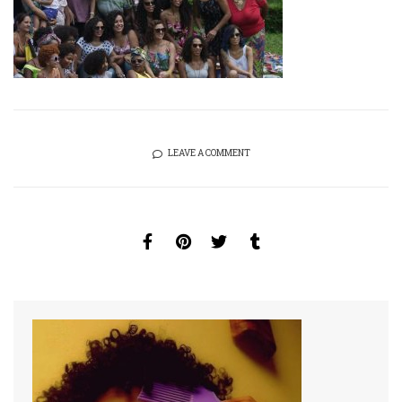
LEAVE A COMMENT