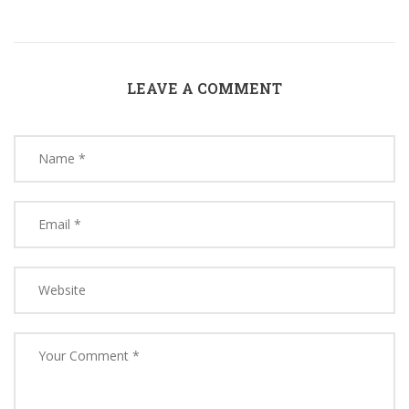
LEAVE A COMMENT