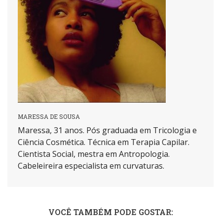
MARESSA DE SOUSA
Maressa, 31 anos. Pós graduada em Tricologia e
Ciência Cosmética. Técnica em Terapia Capilar.
Cientista Social, mestra em Antropologia.
Cabeleireira especialista em curvaturas.
VOCÊ TAMBÉM PODE GOSTAR: