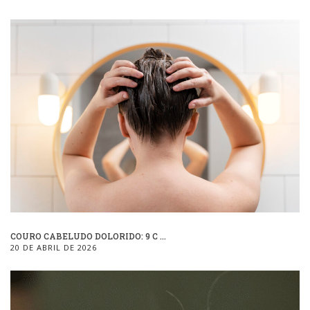
COURO CABELUDO DOLORIDO: 9 C ...
20 DE ABRIL DE 2026