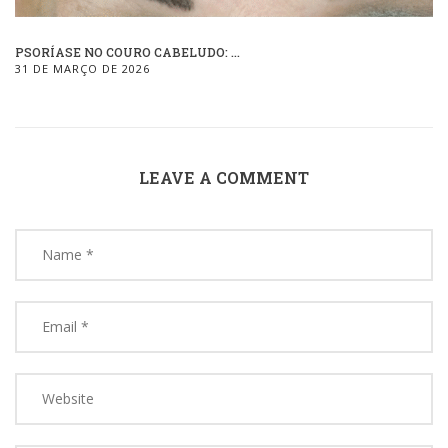
PSORÍASE NO COURO CABELUDO: ...
31 DE MARÇO DE 2026
LEAVE A COMMENT