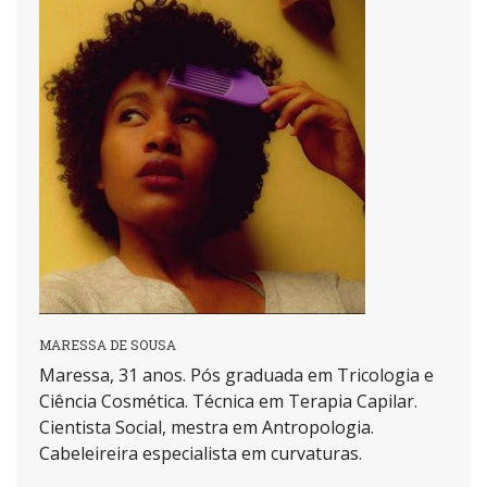
MARESSA DE SOUSA
Maressa, 31 anos. Pós graduada em Tricologia e
Ciência Cosmética. Técnica em Terapia Capilar.
Cientista Social, mestra em Antropologia.
Cabeleireira especialista em curvaturas.