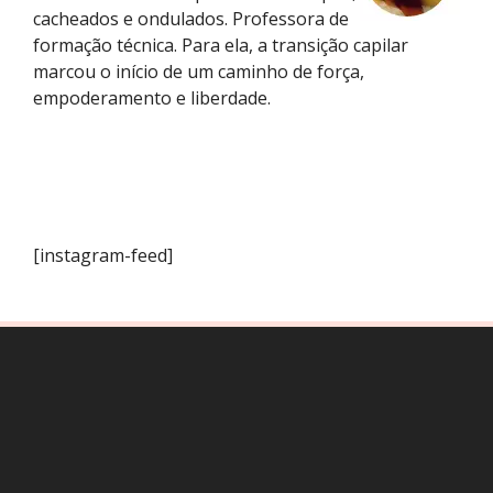
cacheados e ondulados. Professora de
formação técnica. Para ela, a transição capilar
marcou o início de um caminho de força,
empoderamento e liberdade.
[instagram-feed]