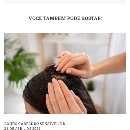
VOCÊ TAMBÉM PODE GOSTAR:
COURO CABELUDO SENSÍVEL E D ...
21 DE ABRIL DE 2026