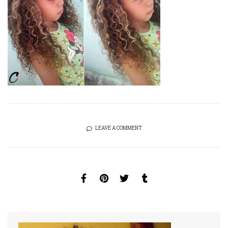
LEAVE A COMMENT