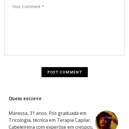
Quem escreve
Maressa, 31 anos. Pós graduada em
Tricologia, técnica em Terapia Capilar.
Cabeleireira com expertise em crespos,