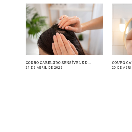
COURO CABELUDO SENSÍVEL E D ...
COURO CAB
21 DE ABRIL DE 2026
20 DE ABRI