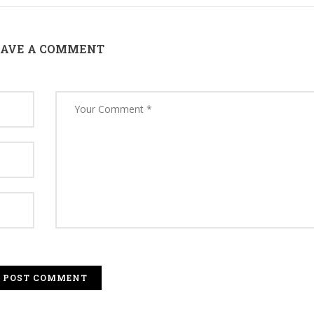
EAVE A COMMENT