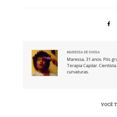
MARESSA DE SOUSA
Maressa, 31 anos. Pós gr
Terapia Capilar. Cientist
curvaturas.
VOCÊ 