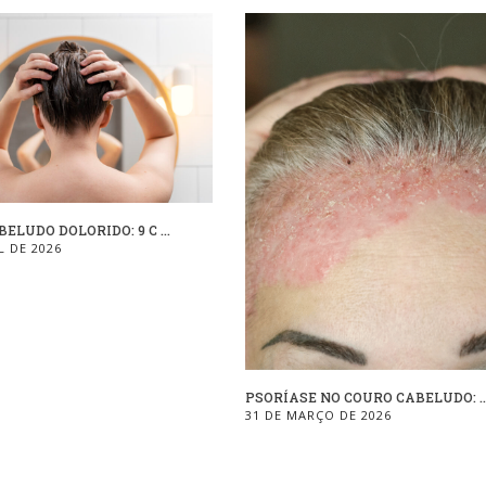
ELUDO DOLORIDO: 9 C ...
L DE 2026
PSORÍASE NO COURO CABELUDO: ..
31 DE MARÇO DE 2026