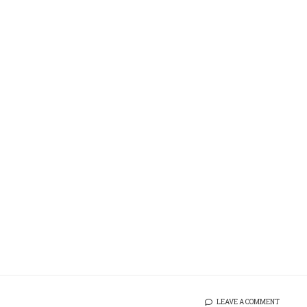
LEAVE A COMMENT