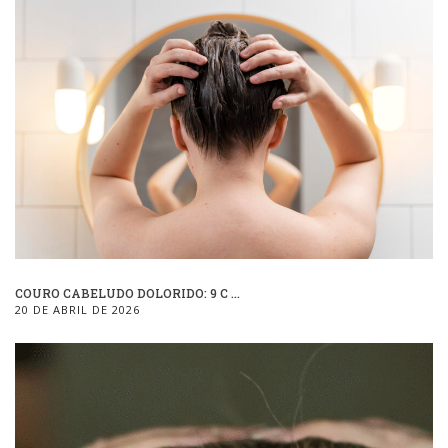
COURO CABELUDO DOLORIDO: 9 C ...
20 DE ABRIL DE 2026