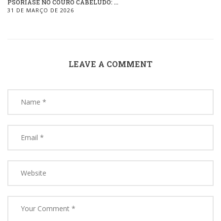
PSORÍASE NO COURO CABELUDO: ...
31 DE MARÇO DE 2026
LEAVE A COMMENT