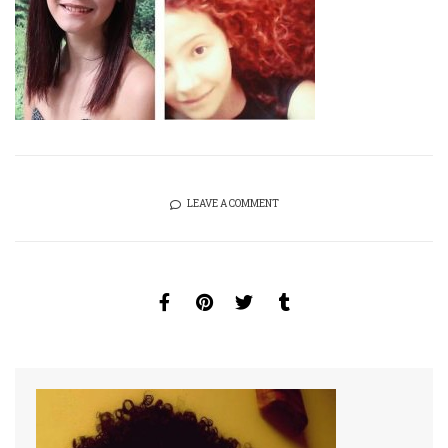
LEAVE A COMMENT