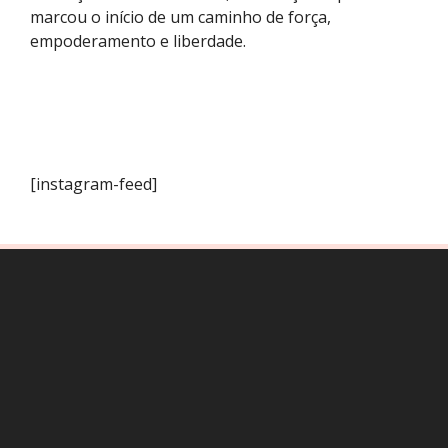
marcou o início de um caminho de força,
empoderamento e liberdade.
[instagram-feed]