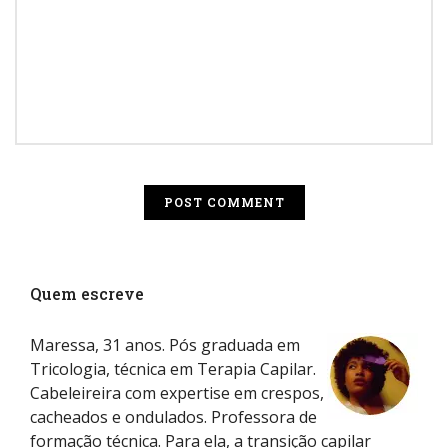
Quem escreve
Maressa, 31 anos. Pós graduada em
Tricologia, técnica em Terapia Capilar.
Cabeleireira com expertise em crespos,
cacheados e ondulados. Professora de
formação técnica. Para ela, a transição capilar