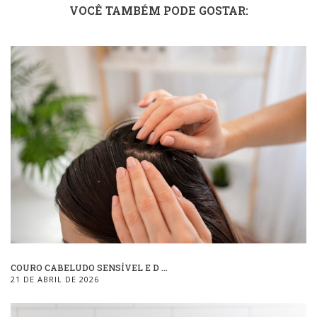
VOCÊ TAMBÉM PODE GOSTAR:
COURO CABELUDO SENSÍVEL E D ...
21 DE ABRIL DE 2026