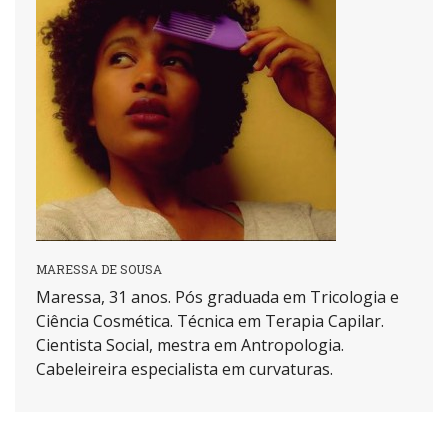
MARESSA DE SOUSA
Maressa, 31 anos. Pós graduada em Tricologia e
Ciência Cosmética. Técnica em Terapia Capilar.
Cientista Social, mestra em Antropologia.
Cabeleireira especialista em curvaturas.