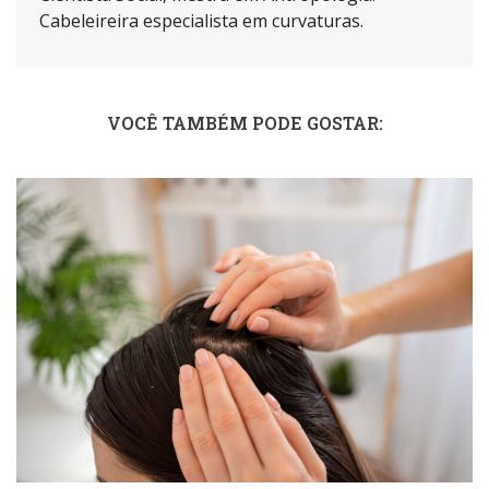
Cabeleireira especialista em curvaturas.
VOCÊ TAMBÉM PODE GOSTAR: