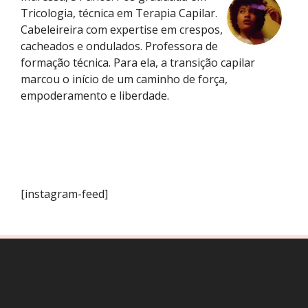
Tricologia, técnica em Terapia Capilar.
Cabeleireira com expertise em crespos,
cacheados e ondulados. Professora de
formação técnica. Para ela, a transição capilar
marcou o início de um caminho de força,
empoderamento e liberdade.
[instagram-feed]