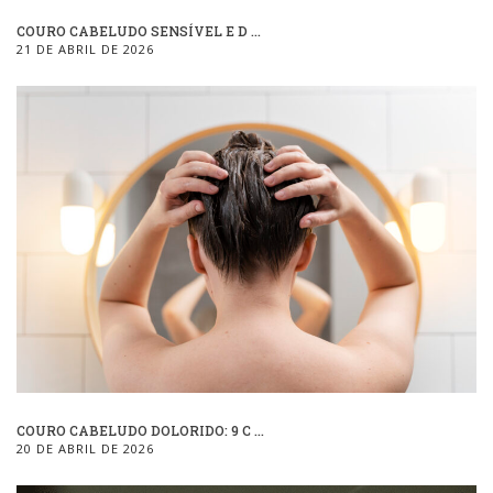
COURO CABELUDO SENSÍVEL E D ...
21 DE ABRIL DE 2026
COURO CABELUDO DOLORIDO: 9 C ...
20 DE ABRIL DE 2026