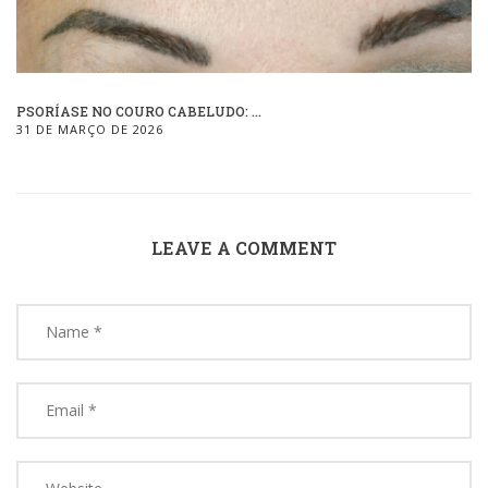
PSORÍASE NO COURO CABELUDO: ...
31 DE MARÇO DE 2026
LEAVE A COMMENT