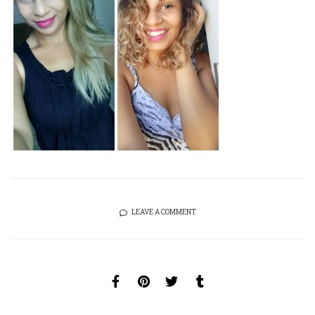
LEAVE A COMMENT