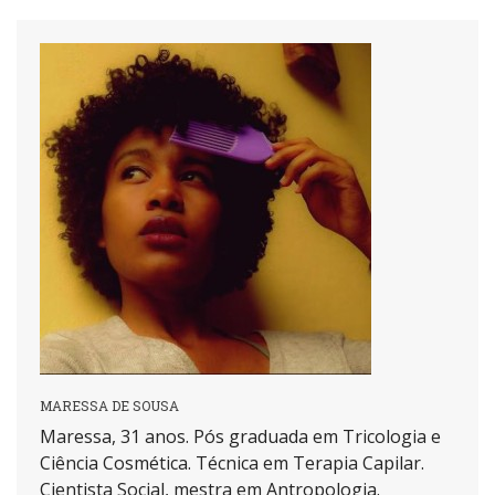
MARESSA DE SOUSA
Maressa, 31 anos. Pós graduada em Tricologia e
Ciência Cosmética. Técnica em Terapia Capilar.
Cientista Social, mestra em Antropologia.