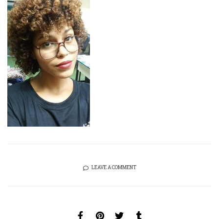
LEAVE A COMMENT