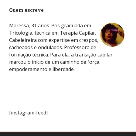
Quem escreve
Maressa, 31 anos. Pós graduada em
Tricologia, técnica em Terapia Capilar.
Cabeleireira com expertise em crespos,
cacheados e ondulados. Professora de
formação técnica. Para ela, a transição capilar
marcou o início de um caminho de força,
empoderamento e liberdade.
[instagram-feed]