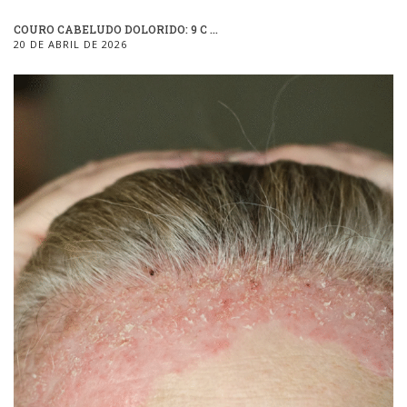
COURO CABELUDO DOLORIDO: 9 C ...
20 DE ABRIL DE 2026