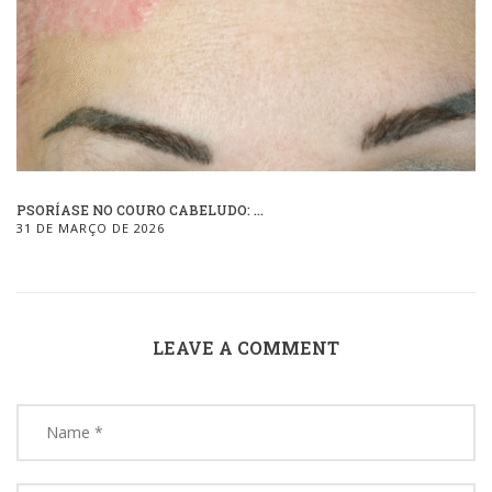
PSORÍASE NO COURO CABELUDO: ...
31 DE MARÇO DE 2026
LEAVE A COMMENT