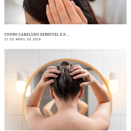
COURO CABELUDO SENSÍVEL E D ...
21 DE ABRIL DE 2026