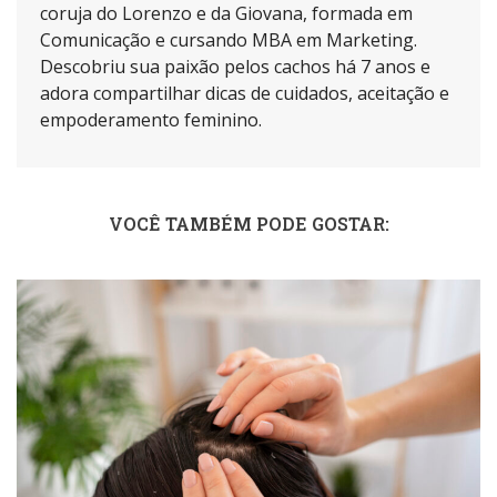
coruja do Lorenzo e da Giovana, formada em
Comunicação e cursando MBA em Marketing.
Descobriu sua paixão pelos cachos há 7 anos e
adora compartilhar dicas de cuidados, aceitação e
empoderamento feminino.
VOCÊ TAMBÉM PODE GOSTAR: