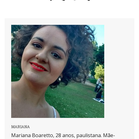
MARIANA
Mariana Boaretto, 28 anos, paulistana. Mãe-