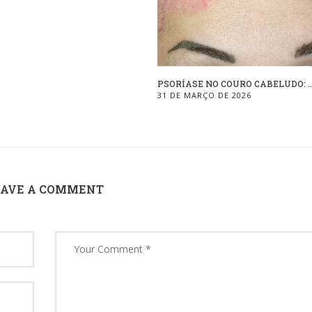
PSORÍASE NO COURO CABELUDO: ..
31 DE MARÇO DE 2026
EAVE A COMMENT