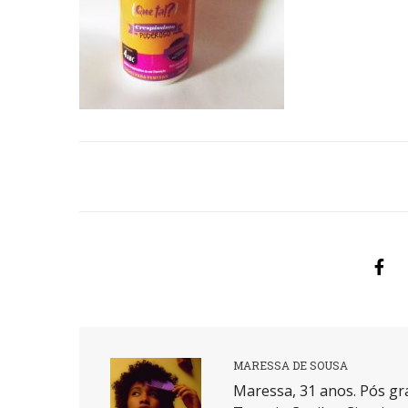
MARESSA DE SOUSA
Maressa, 31 anos. Pós gr