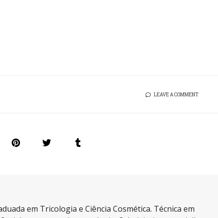
LEAVE A COMMENT
aduada em Tricologia e Ciência Cosmética. Técnica em