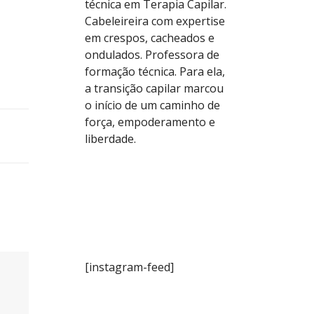
técnica em Terapia Capilar.
Cabeleireira com expertise
em crespos, cacheados e
ondulados. Professora de
formação técnica. Para ela,
a transição capilar marcou
o início de um caminho de
força, empoderamento e
liberdade.
[instagram-feed]