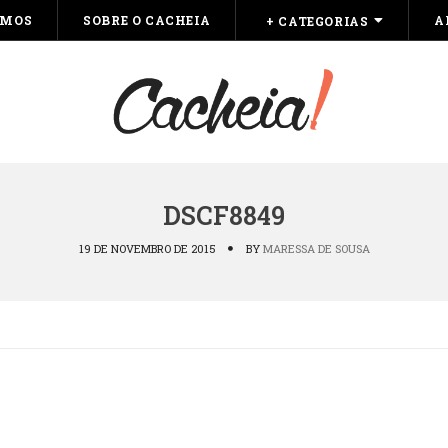
OMOS
SOBRE O CACHEIA
A
+ CATEGORIAS
DSCF8849
19 DE NOVEMBRO DE 2015
BY
MARESSA DE SOUSA