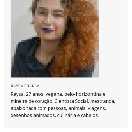
RAYSA FRANÇA
Raysa, 27 anos, vegana, belo-horizontina e
mineira de coração. Cientista Social, mestranda,
apaixonada com pessoas, animais, viagens,
desenhos animados, culinária e cabelos.