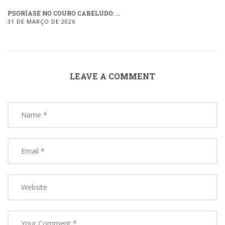
PSORÍASE NO COURO CABELUDO: ...
31 DE MARÇO DE 2026
LEAVE A COMMENT