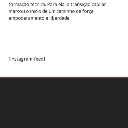
formação técnica. Para ela, a transição capilar
marcou o início de um caminho de força,
empoderamento e liberdade.
[instagram-feed]