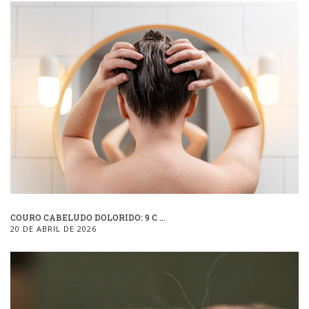
COURO CABELUDO DOLORIDO: 9 C ...
20 DE ABRIL DE 2026