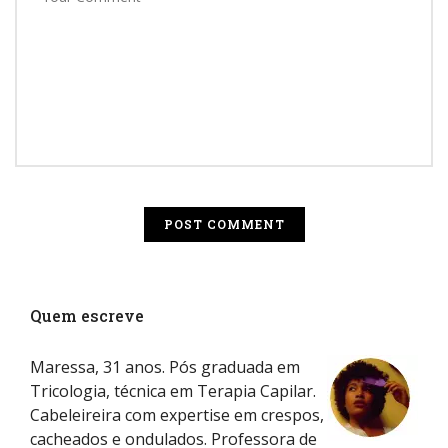
Quem escreve
Maressa, 31 anos. Pós graduada em
Tricologia, técnica em Terapia Capilar.
Cabeleireira com expertise em crespos,
cacheados e ondulados. Professora de