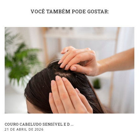
VOCÊ TAMBÉM PODE GOSTAR:
COURO CABELUDO SENSÍVEL E D ...
21 DE ABRIL DE 2026