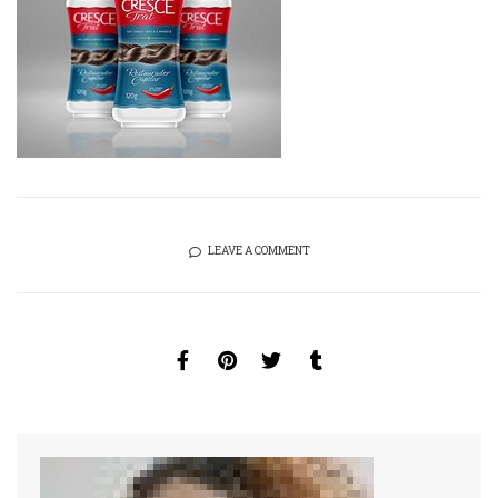
LEAVE A COMMENT