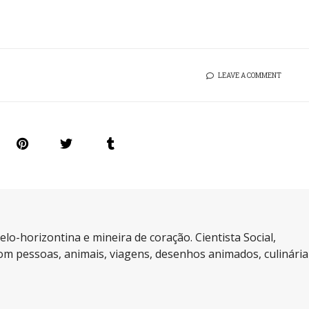
LEAVE A COMMENT
elo-horizontina e mineira de coração. Cientista Social,
m pessoas, animais, viagens, desenhos animados, culinária