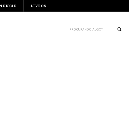
NUNCIE
LIVROS
Sear