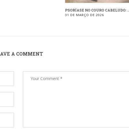
PSORÍASE NO COURO CABELUDO: ..
31 DE MARÇO DE 2026
EAVE A COMMENT