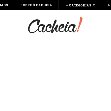
OMOS
SOBRE O CACHEIA
A
+ CATEGORIAS