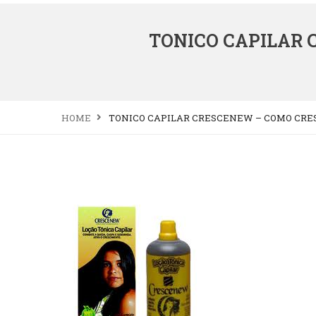
TONICO CAPILAR 
HOME
TONICO CAPILAR CRESCENEW – COMO CRES