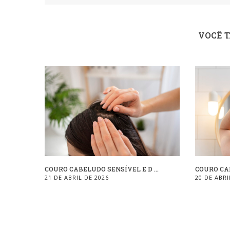
VOCÊ 
COURO CABELUDO SENSÍVEL E D ...
COURO CAB
21 DE ABRIL DE 2026
20 DE ABRI