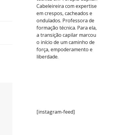
Cabeleireira com expertise
em crespos, cacheados e
ondulados. Professora de
formação técnica. Para ela,
a transição capilar marcou
o início de um caminho de
força, empoderamento e
liberdade.
[instagram-feed]