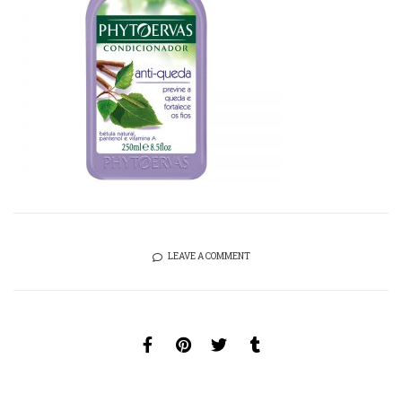
LEAVE A COMMENT