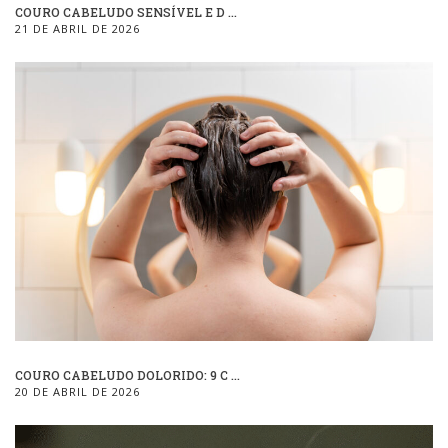
COURO CABELUDO SENSÍVEL E D ...
21 DE ABRIL DE 2026
COURO CABELUDO DOLORIDO: 9 C ...
20 DE ABRIL DE 2026