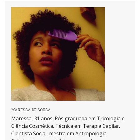
MARESSA DE SOUSA
Maressa, 31 anos. Pós graduada em Tricologia e
Ciência Cosmética. Técnica em Terapia Capilar.
Cientista Social, mestra em Antropologia.