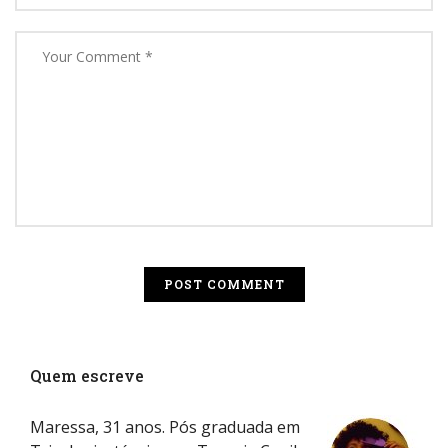
Quem escreve
Maressa, 31 anos. Pós graduada em