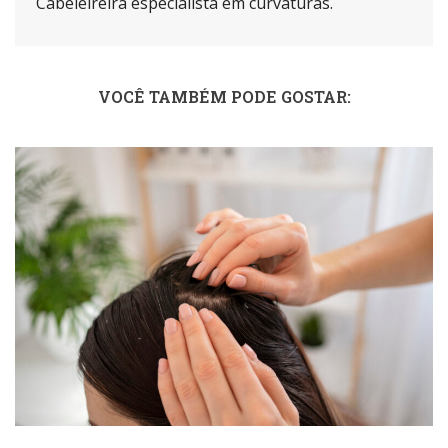
Cabeleireira especialista em curvaturas.
VOCÊ TAMBÉM PODE GOSTAR: