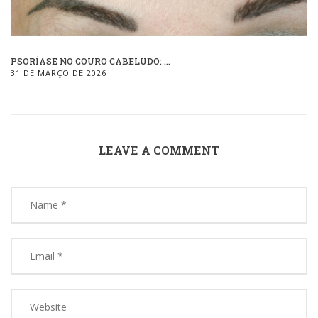
PSORÍASE NO COURO CABELUDO: ...
31 DE MARÇO DE 2026
LEAVE A COMMENT