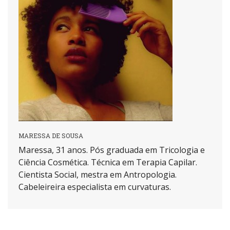
MARESSA DE SOUSA
Maressa, 31 anos. Pós graduada em Tricologia e
Ciência Cosmética. Técnica em Terapia Capilar.
Cientista Social, mestra em Antropologia.
Cabeleireira especialista em curvaturas.