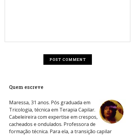
Quem escreve
Maressa, 31 anos. Pós graduada em
Tricologia, técnica em Terapia Capilar.
Cabeleireira com expertise em crespos,
cacheados e ondulados. Professora de
formação técnica. Para ela, a transição capilar