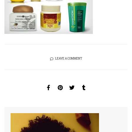
LEAVE A COMMENT