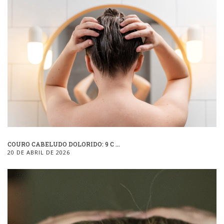
COURO CABELUDO DOLORIDO: 9 C ...
20 DE ABRIL DE 2026