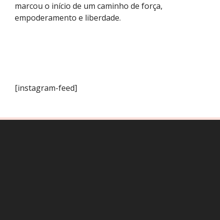
marcou o início de um caminho de força,
empoderamento e liberdade.
[instagram-feed]