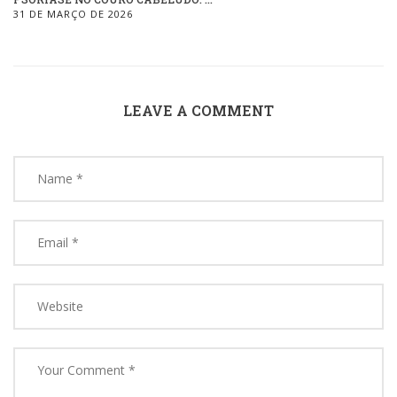
31 DE MARÇO DE 2026
LEAVE A COMMENT