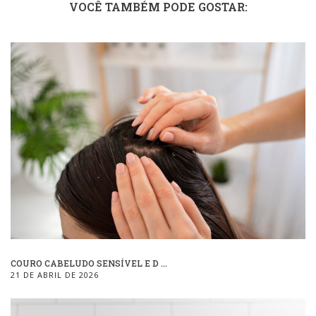
VOCÊ TAMBÉM PODE GOSTAR:
COURO CABELUDO SENSÍVEL E D ...
21 DE ABRIL DE 2026