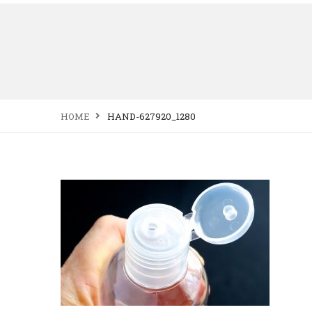
HOME
HAND-627920_1280