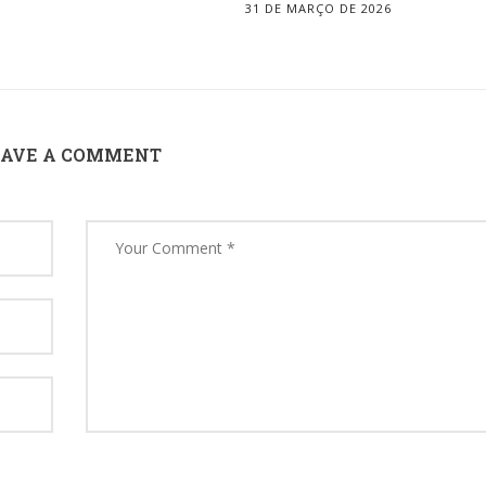
31 DE MARÇO DE 2026
EAVE A COMMENT