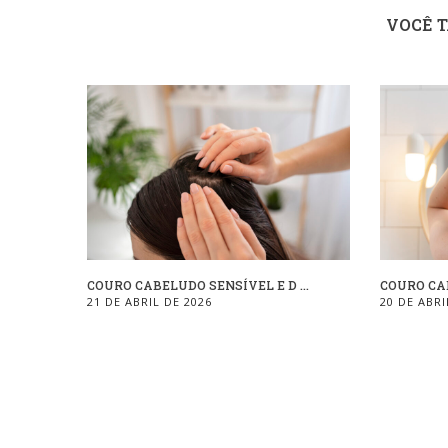
VOCÊ 
COURO CABELUDO SENSÍVEL E D ...
COURO CAB
21 DE ABRIL DE 2026
20 DE ABRI