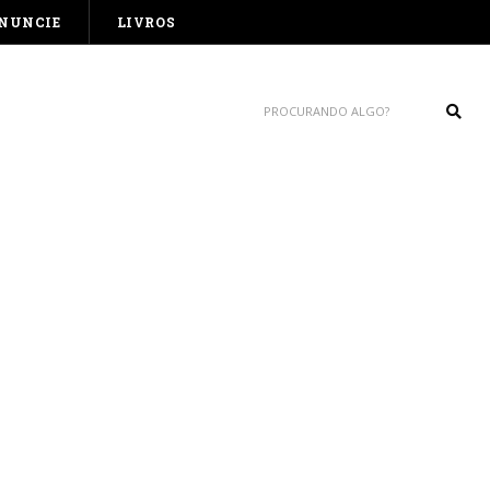
NUNCIE
LIVROS
Sear