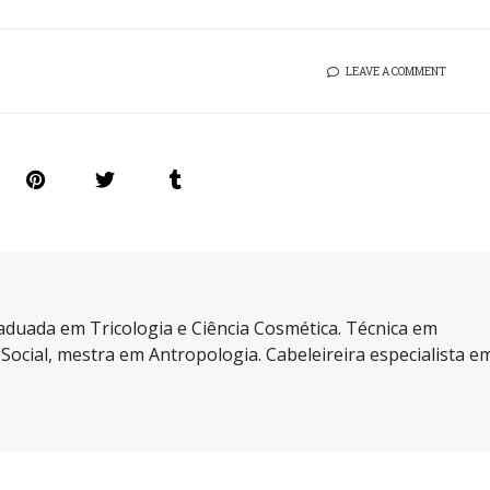
LEAVE A COMMENT
aduada em Tricologia e Ciência Cosmética. Técnica em
a Social, mestra em Antropologia. Cabeleireira especialista e