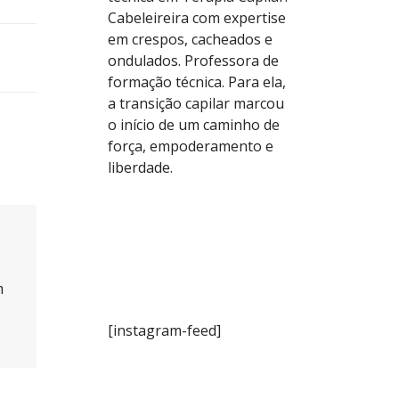
Cabeleireira com expertise
em crespos, cacheados e
ondulados. Professora de
formação técnica. Para ela,
a transição capilar marcou
o início de um caminho de
força, empoderamento e
liberdade.
m
[instagram-feed]