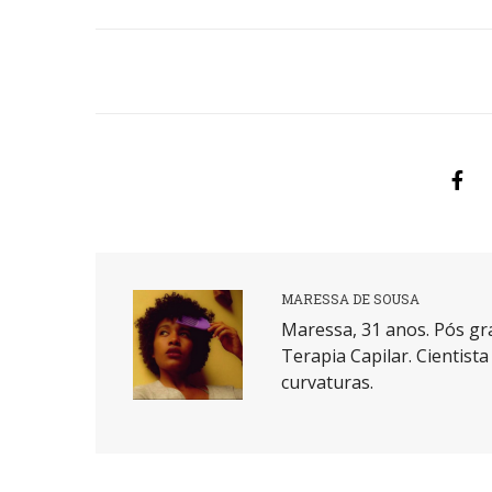
MARESSA DE SOUSA
Maressa, 31 anos. Pós gr
Terapia Capilar. Cientist
curvaturas.