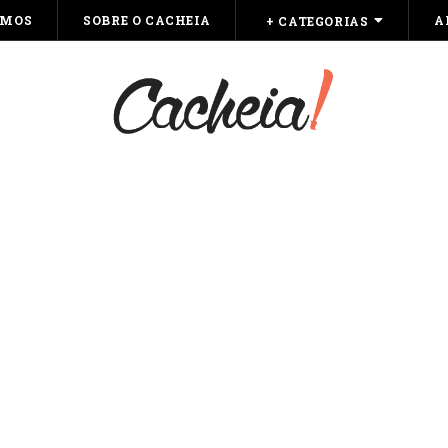
OMOS
SOBRE O CACHEIA
A
+ CATEGORIAS