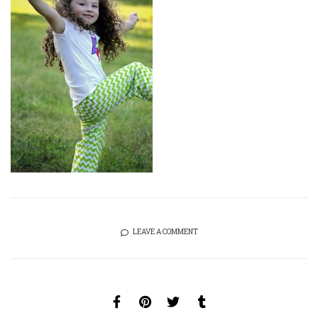
LEAVE A COMMENT