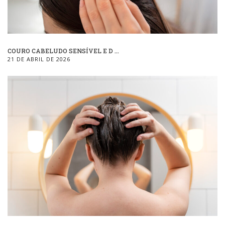
COURO CABELUDO SENSÍVEL E D ...
21 DE ABRIL DE 2026