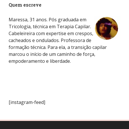
Quem escreve
Maressa, 31 anos. Pós graduada em
Tricologia, técnica em Terapia Capilar.
Cabeleireira com expertise em crespos,
cacheados e ondulados. Professora de
formação técnica. Para ela, a transição capilar
marcou o início de um caminho de força,
empoderamento e liberdade.
[instagram-feed]