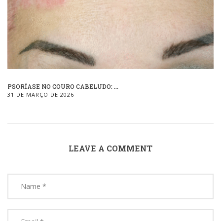
PSORÍASE NO COURO CABELUDO: ...
31 DE MARÇO DE 2026
LEAVE A COMMENT