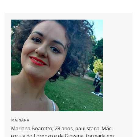
MARIANA
Mariana Boaretto, 28 anos, paulistana. Mãe-
coruja do Lorenzo e da Giovana, formada em