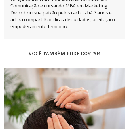
Comunicação e cursando MBA em Marketing.
Descobriu sua paixão pelos cachos há 7 anos e
adora compartilhar dicas de cuidados, aceitação e
empoderamento feminino.
VOCÊ TAMBÉM PODE GOSTAR: