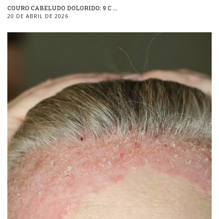
COURO CABELUDO DOLORIDO: 9 C ...
20 DE ABRIL DE 2026