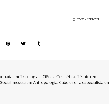
LEAVE A COMMENT
aduada em Tricologia e Ciência Cosmética. Técnica em
a Social, mestra em Antropologia. Cabeleireira especialista e