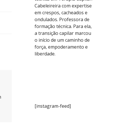
Cabeleireira com expertise
em crespos, cacheados e
ondulados. Professora de
formação técnica. Para ela,
a transição capilar marcou
o início de um caminho de
força, empoderamento e
liberdade.
m
[instagram-feed]