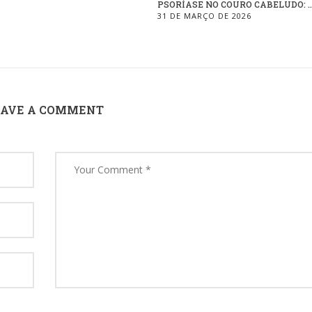
PSORÍASE NO COURO CABELUDO: ..
31 DE MARÇO DE 2026
EAVE A COMMENT