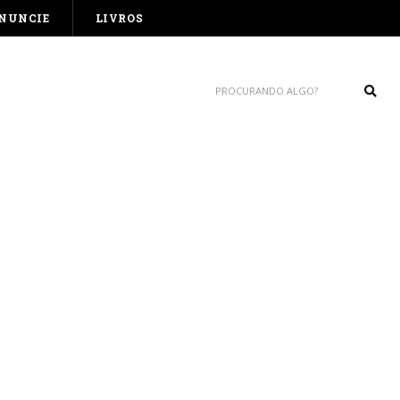
NUNCIE
LIVROS
Sear