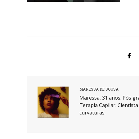
MARESSA DE SOUSA
Maressa, 31 anos. Pós gr
Terapia Capilar. Cientist
curvaturas.