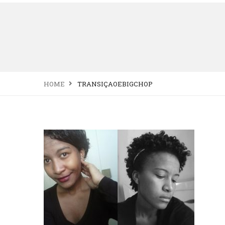
HOME
TRANSIÇAOEBIGCHOP