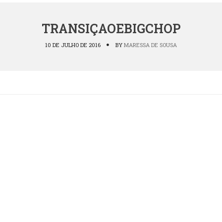
TRANSIÇAOEBIGCHOP
10 DE JULHO DE 2016
BY
MARESSA DE SOUSA