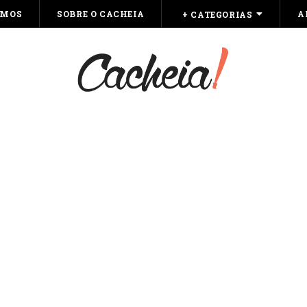
OMOS
SOBRE O CACHEIA
A
+ CATEGORIAS