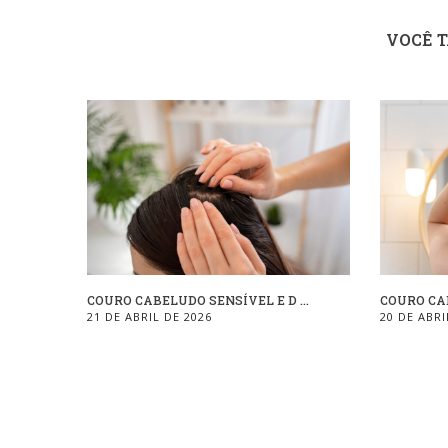
VOCÊ 
COURO CABELUDO SENSÍVEL E D ...
COURO CAB
21 DE ABRIL DE 2026
20 DE ABRI