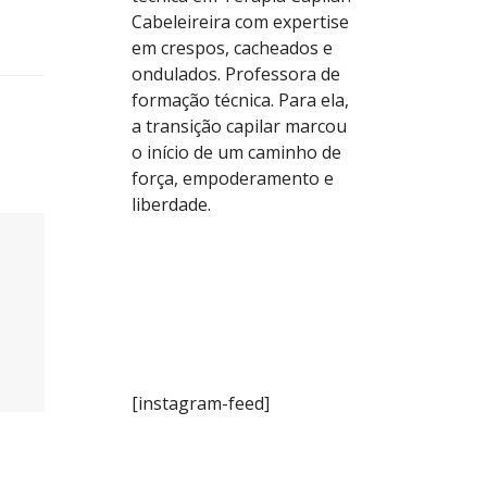
Cabeleireira com expertise
em crespos, cacheados e
ondulados. Professora de
formação técnica. Para ela,
a transição capilar marcou
o início de um caminho de
força, empoderamento e
liberdade.
[instagram-feed]