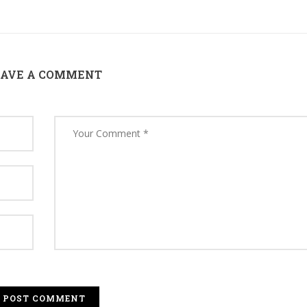
EAVE A COMMENT