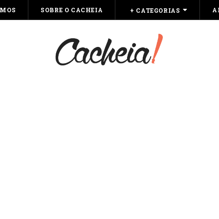
OMOS
SOBRE O CACHEIA
A
+ CATEGORIAS