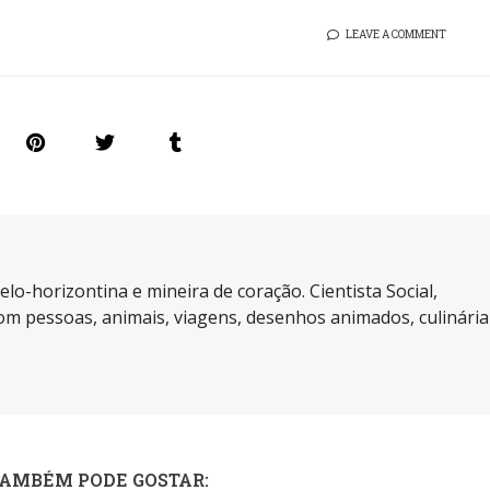
LEAVE A COMMENT
elo-horizontina e mineira de coração. Cientista Social,
m pessoas, animais, viagens, desenhos animados, culinária
TAMBÉM PODE GOSTAR: