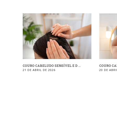
COURO CABELUDO SENSÍVEL E D ...
COURO CAB
21 DE ABRIL DE 2026
20 DE ABRI