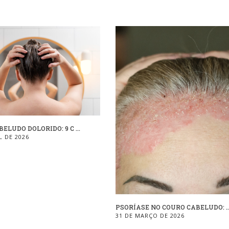
ELUDO DOLORIDO: 9 C ...
L DE 2026
PSORÍASE NO COURO CABELUDO: ..
31 DE MARÇO DE 2026