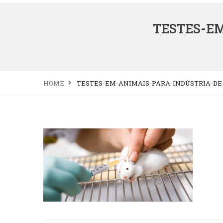
TESTES-E
HOME
TESTES-EM-ANIMAIS-PARA-INDÚSTRIA-DE