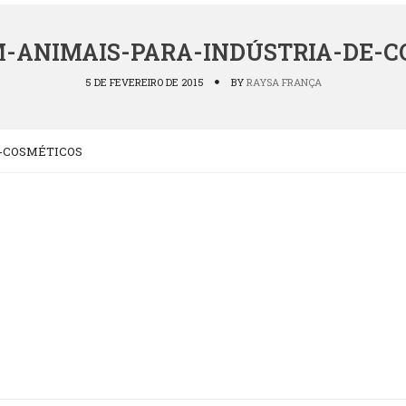
M-ANIMAIS-PARA-INDÚSTRIA-DE-C
5 DE FEVEREIRO DE 2015
BY
RAYSA FRANÇA
-COSMÉTICOS