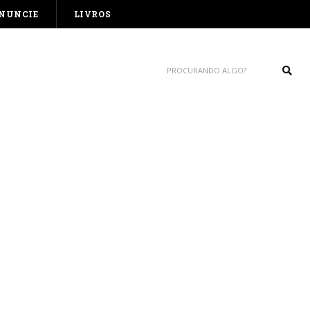
NUNCIE
LIVROS
Sear