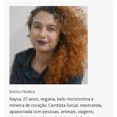
RAYSA FRANÇA
Raysa, 27 anos, vegana, belo-horizontina e
mineira de coração. Cientista Social, mestranda,
apaixonada com pessoas, animais, viagens,