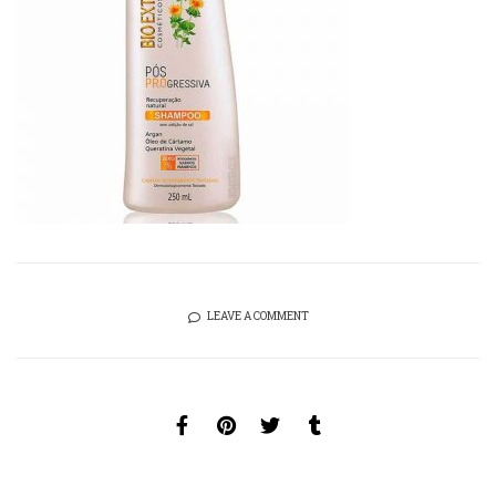
LEAVE A COMMENT