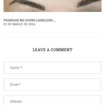
PSORÍASE NO COURO CABELUDO: ...
31 DE MARÇO DE 2026
LEAVE A COMMENT