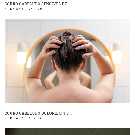
COURO CABELUDO SENSÍVEL E D ...
21 DE ABRIL DE 2026
COURO CABELUDO DOLORIDO: 9 C ...
20 DE ABRIL DE 2026