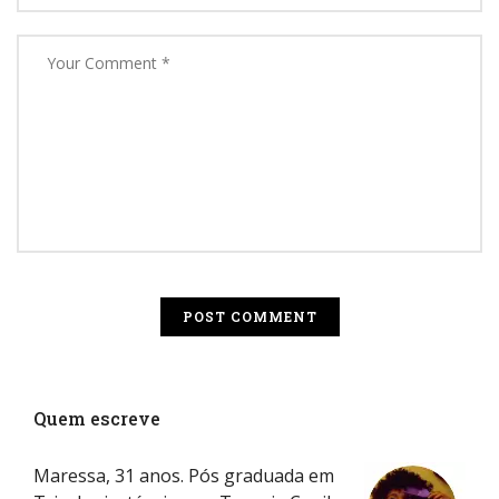
Quem escreve
Maressa, 31 anos. Pós graduada em