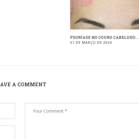
PSORÍASE NO COURO CABELUDO: ..
31 DE MARÇO DE 2026
EAVE A COMMENT