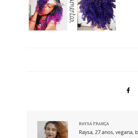
RAYSA FRANÇA
Raysa, 27 anos, vegana, b