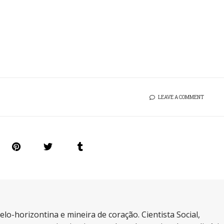
LEAVE A COMMENT
elo-horizontina e mineira de coração. Cientista Social,