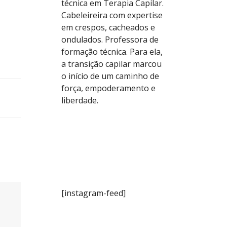
técnica em Terapia Capilar.
Cabeleireira com expertise
em crespos, cacheados e
ondulados. Professora de
formação técnica. Para ela,
a transição capilar marcou
o início de um caminho de
força, empoderamento e
liberdade.
[instagram-feed]