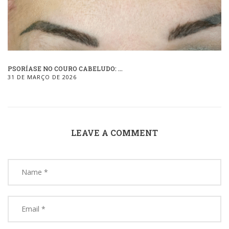
PSORÍASE NO COURO CABELUDO: ...
31 DE MARÇO DE 2026
LEAVE A COMMENT