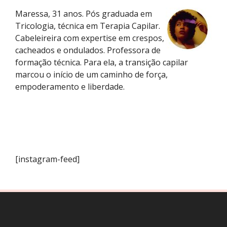
Maressa, 31 anos. Pós graduada em
Tricologia, técnica em Terapia Capilar.
Cabeleireira com expertise em crespos,
cacheados e ondulados. Professora de
formação técnica. Para ela, a transição capilar
marcou o início de um caminho de força,
empoderamento e liberdade.
[instagram-feed]