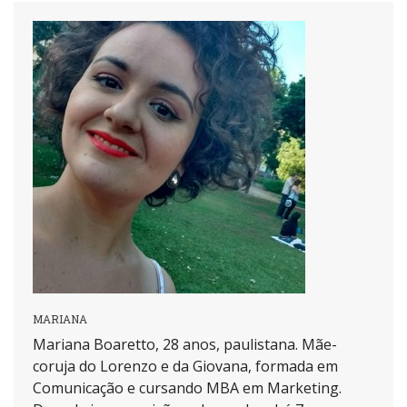
MARIANA
Mariana Boaretto, 28 anos, paulistana. Mãe-
coruja do Lorenzo e da Giovana, formada em
Comunicação e cursando MBA em Marketing.