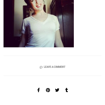
LEAVE A COMMENT