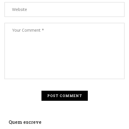
Quem escreve