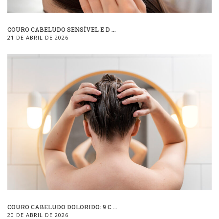
COURO CABELUDO SENSÍVEL E D ...
21 DE ABRIL DE 2026
COURO CABELUDO DOLORIDO: 9 C ...
20 DE ABRIL DE 2026