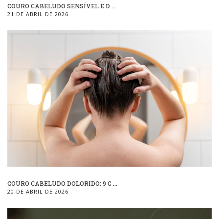
COURO CABELUDO SENSÍVEL E D ...
21 DE ABRIL DE 2026
COURO CABELUDO DOLORIDO: 9 C ...
20 DE ABRIL DE 2026