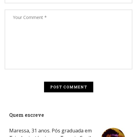
Quem escreve
Maressa, 31 anos. Pós graduada em