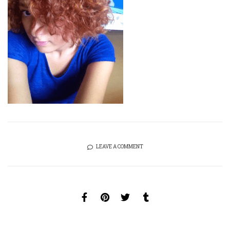
LEAVE A COMMENT