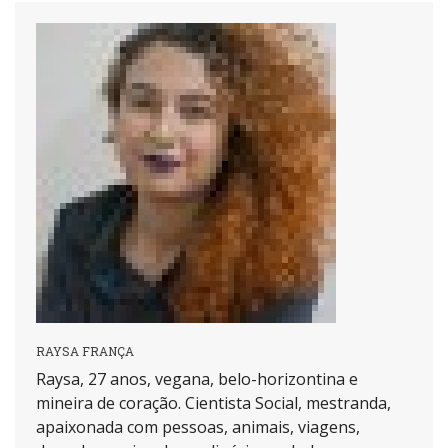
RAYSA FRANÇA
Raysa, 27 anos, vegana, belo-horizontina e
mineira de coração. Cientista Social, mestranda,
apaixonada com pessoas, animais, viagens,