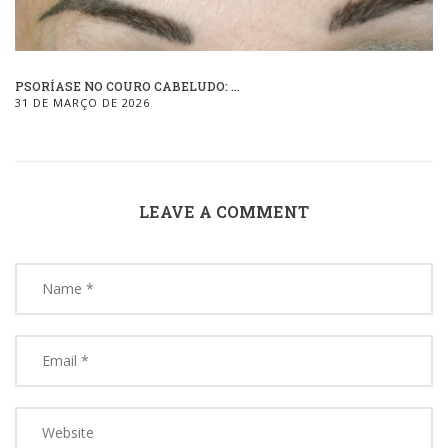
PSORÍASE NO COURO CABELUDO: ...
31 DE MARÇO DE 2026
LEAVE A COMMENT