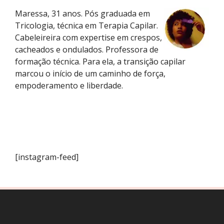
Maressa, 31 anos. Pós graduada em
Tricologia, técnica em Terapia Capilar.
Cabeleireira com expertise em crespos,
cacheados e ondulados. Professora de
formação técnica. Para ela, a transição capilar
marcou o início de um caminho de força,
empoderamento e liberdade.
[instagram-feed]