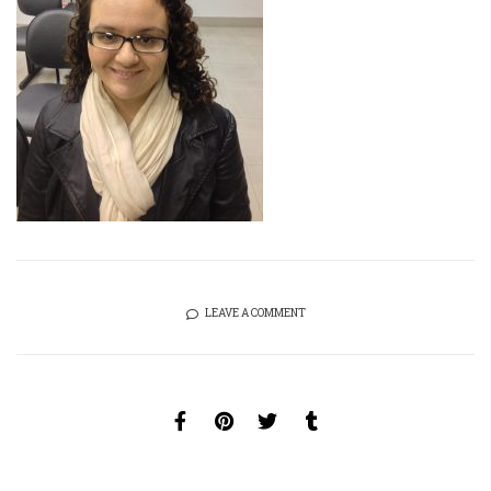
LEAVE A COMMENT