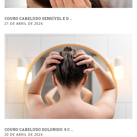
COURO CABELUDO SENSÍVEL E D ...
21 DE ABRIL DE 2026
COURO CABELUDO DOLORIDO: 9 C ...
20 DE ABRIL DE 2026