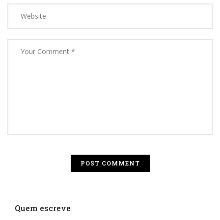
Quem escreve