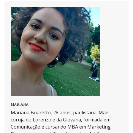
MARIANA
Mariana Boaretto, 28 anos, paulistana. Mãe-
coruja do Lorenzo e da Giovana, formada em
Comunicação e cursando MBA em Marketing.