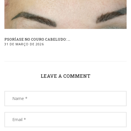
PSORÍASE NO COURO CABELUDO: ...
31 DE MARÇO DE 2026
LEAVE A COMMENT