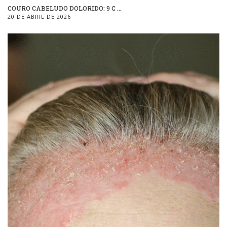
COURO CABELUDO DOLORIDO: 9 C ...
20 DE ABRIL DE 2026