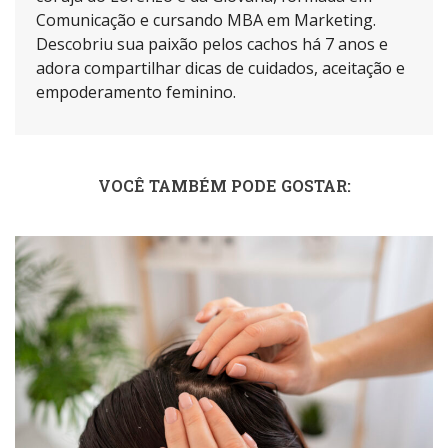
Comunicação e cursando MBA em Marketing.
Descobriu sua paixão pelos cachos há 7 anos e
adora compartilhar dicas de cuidados, aceitação e
empoderamento feminino.
VOCÊ TAMBÉM PODE GOSTAR: