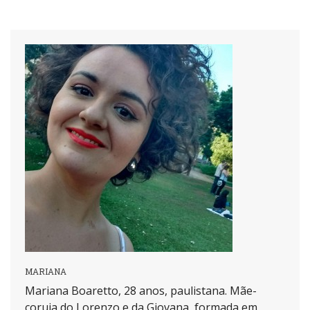
MARIANA
Mariana Boaretto, 28 anos, paulistana. Mãe-
coruja do Lorenzo e da Giovana, formada em