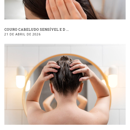
COURO CABELUDO SENSÍVEL E D ...
21 DE ABRIL DE 2026