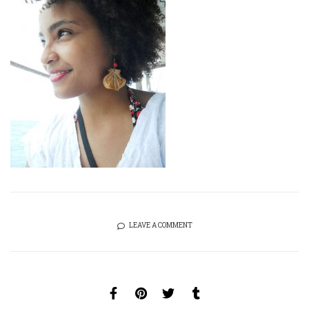
LEAVE A COMMENT