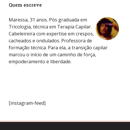
Quem escreve
Maressa, 31 anos. Pós graduada em
Tricologia, técnica em Terapia Capilar.
Cabeleireira com expertise em crespos,
cacheados e ondulados. Professora de
formação técnica. Para ela, a transição capilar
marcou o início de um caminho de força,
empoderamento e liberdade.
[instagram-feed]