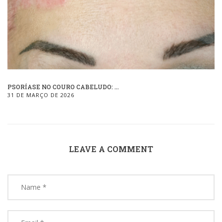
PSORÍASE NO COURO CABELUDO: ...
31 DE MARÇO DE 2026
LEAVE A COMMENT