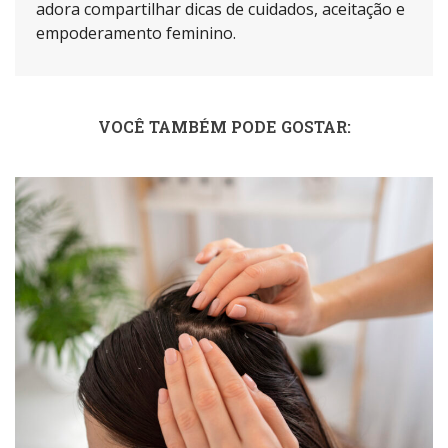
adora compartilhar dicas de cuidados, aceitação e
empoderamento feminino.
VOCÊ TAMBÉM PODE GOSTAR: