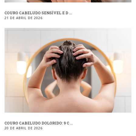
COURO CABELUDO SENSÍVEL E D ...
21 DE ABRIL DE 2026
COURO CABELUDO DOLORIDO: 9 C ...
20 DE ABRIL DE 2026