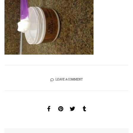
LEAVE A COMMENT