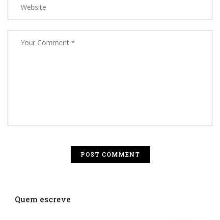
Quem escreve