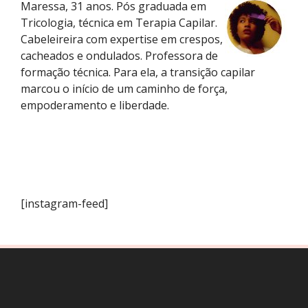
Maressa, 31 anos. Pós graduada em
Tricologia, técnica em Terapia Capilar.
Cabeleireira com expertise em crespos,
cacheados e ondulados. Professora de
formação técnica. Para ela, a transição capilar
marcou o início de um caminho de força,
empoderamento e liberdade.
[instagram-feed]