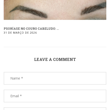
PSORÍASE NO COURO CABELUDO: ...
31 DE MARÇO DE 2026
LEAVE A COMMENT