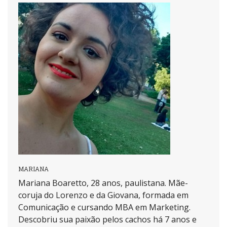
MARIANA
Mariana Boaretto, 28 anos, paulistana. Mãe-
coruja do Lorenzo e da Giovana, formada em
Comunicação e cursando MBA em Marketing.
Descobriu sua paixão pelos cachos há 7 anos e