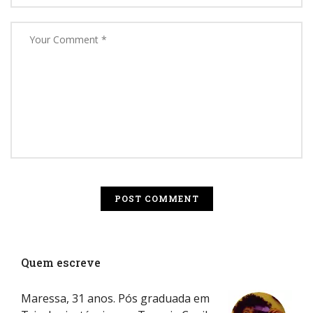
Quem escreve
Maressa, 31 anos. Pós graduada em