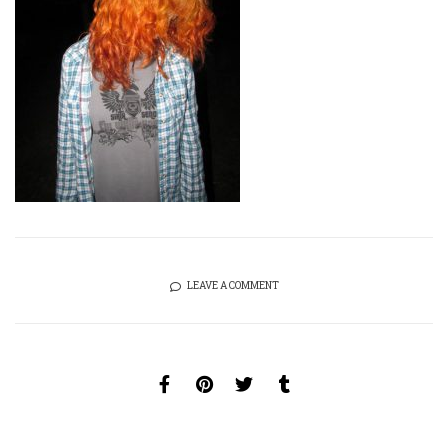
LEAVE A COMMENT