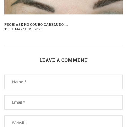
PSORÍASE NO COURO CABELUDO: ...
31 DE MARÇO DE 2026
LEAVE A COMMENT