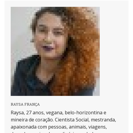
RAYSA FRANÇA
Raysa, 27 anos, vegana, belo-horizontina e
mineira de coração. Cientista Social, mestranda,
apaixonada com pessoas, animais, viagens,