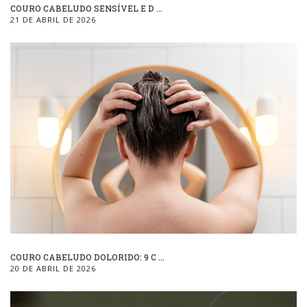
COURO CABELUDO SENSÍVEL E D ...
21 DE ABRIL DE 2026
COURO CABELUDO DOLORIDO: 9 C ...
20 DE ABRIL DE 2026