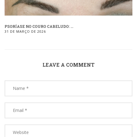
PSORÍASE NO COURO CABELUDO: ...
31 DE MARÇO DE 2026
LEAVE A COMMENT