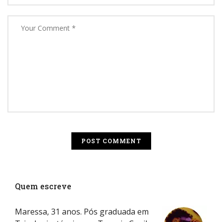
Quem escreve
Maressa, 31 anos. Pós graduada em