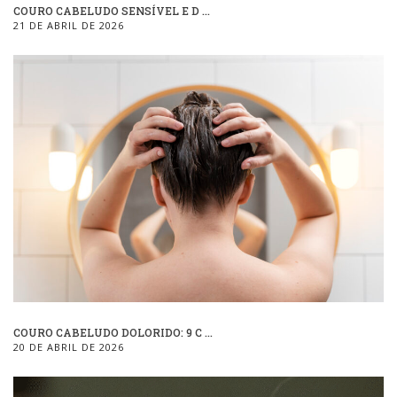
COURO CABELUDO SENSÍVEL E D ...
21 DE ABRIL DE 2026
COURO CABELUDO DOLORIDO: 9 C ...
20 DE ABRIL DE 2026