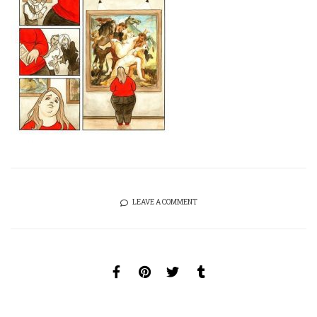
LEAVE A COMMENT