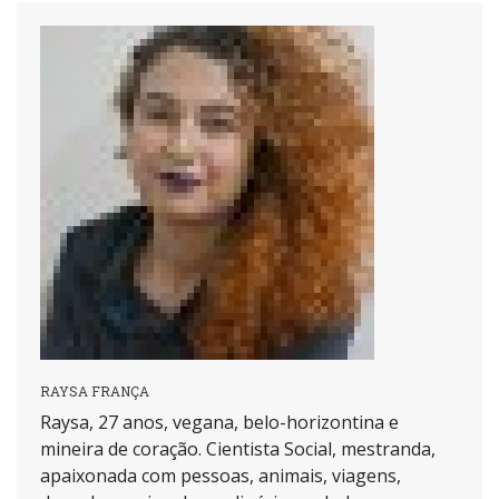
RAYSA FRANÇA
Raysa, 27 anos, vegana, belo-horizontina e
mineira de coração. Cientista Social, mestranda,
apaixonada com pessoas, animais, viagens,