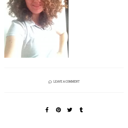
LEAVE A COMMENT