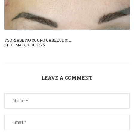
PSORÍASE NO COURO CABELUDO: ...
31 DE MARÇO DE 2026
LEAVE A COMMENT