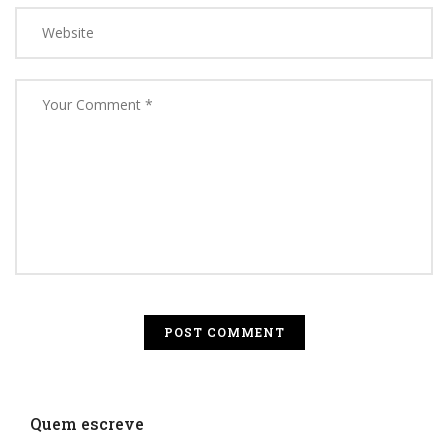
Quem escreve