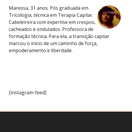
Maressa, 31 anos. Pós graduada em
Tricologia, técnica em Terapia Capilar.
Cabeleireira com expertise em crespos,
cacheados e ondulados. Professora de
formação técnica. Para ela, a transição capilar
marcou o início de um caminho de força,
empoderamento e liberdade.
[instagram-feed]