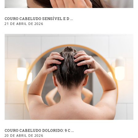
COURO CABELUDO SENSÍVEL E D ...
21 DE ABRIL DE 2026
COURO CABELUDO DOLORIDO: 9 C ...
20 DE ABRIL DE 2026