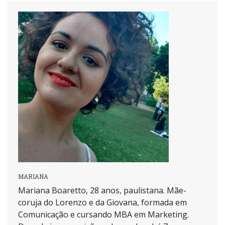
MARIANA
Mariana Boaretto, 28 anos, paulistana. Mãe-
coruja do Lorenzo e da Giovana, formada em
Comunicação e cursando MBA em Marketing.