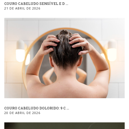
COURO CABELUDO SENSÍVEL E D ...
21 DE ABRIL DE 2026
COURO CABELUDO DOLORIDO: 9 C ...
20 DE ABRIL DE 2026