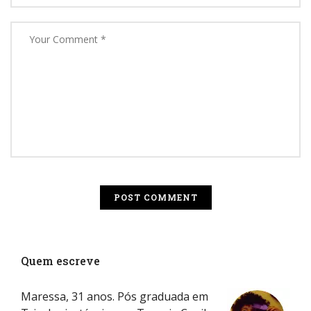
Quem escreve
Maressa, 31 anos. Pós graduada em