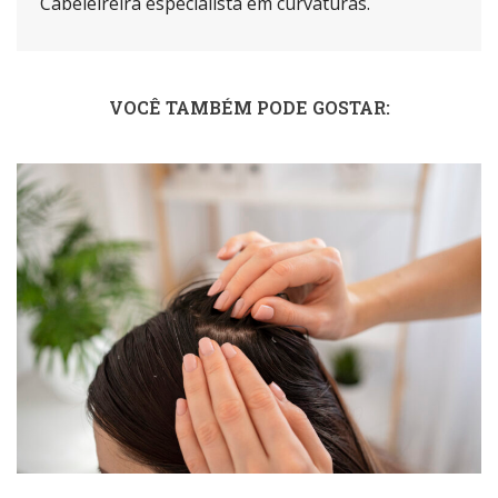
Cabeleireira especialista em curvaturas.
VOCÊ TAMBÉM PODE GOSTAR: