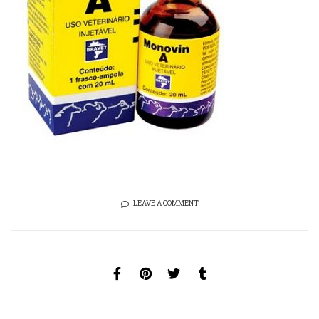
LEAVE A COMMENT