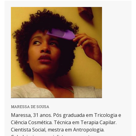
MARESSA DE SOUSA
Maressa, 31 anos. Pós graduada em Tricologia e
Ciência Cosmética. Técnica em Terapia Capilar.
Cientista Social, mestra em Antropologia.