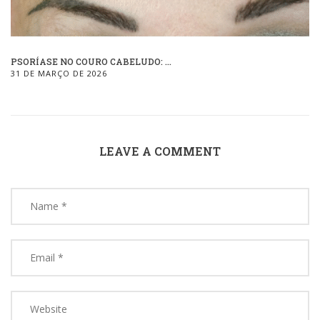
PSORÍASE NO COURO CABELUDO: ...
31 DE MARÇO DE 2026
LEAVE A COMMENT