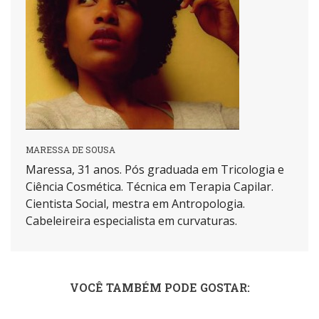
MARESSA DE SOUSA
Maressa, 31 anos. Pós graduada em Tricologia e
Ciência Cosmética. Técnica em Terapia Capilar.
Cientista Social, mestra em Antropologia.
Cabeleireira especialista em curvaturas.
VOCÊ TAMBÉM PODE GOSTAR: