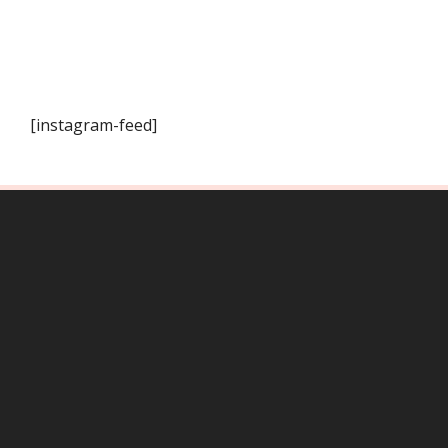
[instagram-feed]