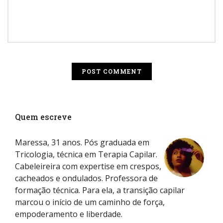
Quem escreve
Maressa, 31 anos. Pós graduada em
Tricologia, técnica em Terapia Capilar.
Cabeleireira com expertise em crespos,
cacheados e ondulados. Professora de
formação técnica. Para ela, a transição capilar
marcou o início de um caminho de força,
empoderamento e liberdade.