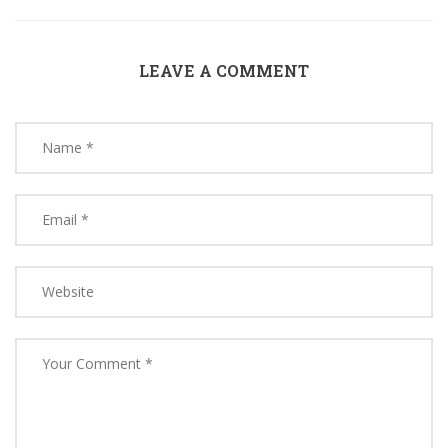
LEAVE A COMMENT