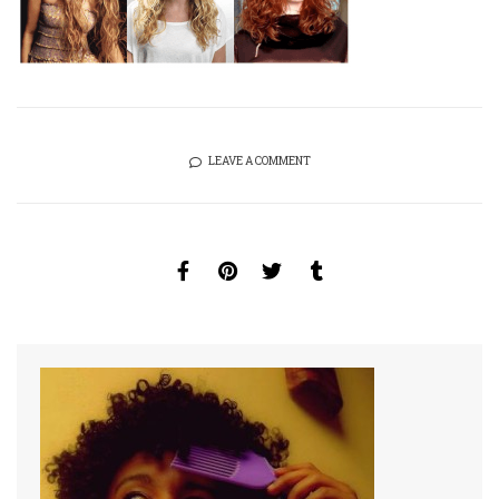
LEAVE A COMMENT