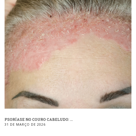
PSORÍASE NO COURO CABELUDO: ...
31 DE MARÇO DE 2026