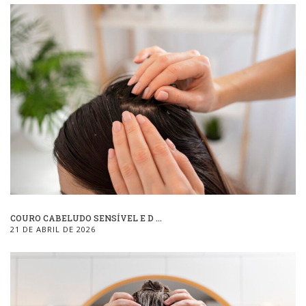
COURO CABELUDO SENSÍVEL E D ...
21 DE ABRIL DE 2026