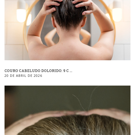
COURO CABELUDO DOLORIDO: 9 C ...
20 DE ABRIL DE 2026