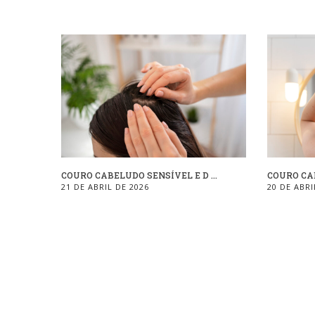
COURO CABELUDO SENSÍVEL E D ...
COURO CAB
21 DE ABRIL DE 2026
20 DE ABRI