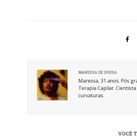
MARESSA DE SOUSA
Maressa, 31 anos. Pós gr
Terapia Capilar. Cientist
curvaturas.
VOCÊ 