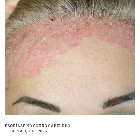
PSORÍASE NO COURO CABELUDO: ...
31 DE MARÇO DE 2026