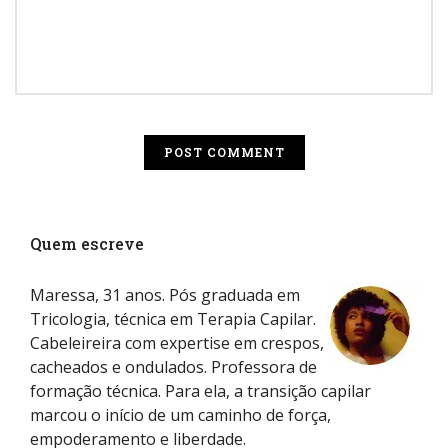
Quem escreve
Maressa, 31 anos. Pós graduada em
Tricologia, técnica em Terapia Capilar.
Cabeleireira com expertise em crespos,
cacheados e ondulados. Professora de
formação técnica. Para ela, a transição capilar
marcou o início de um caminho de força,
empoderamento e liberdade.