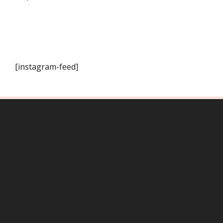
[instagram-feed]