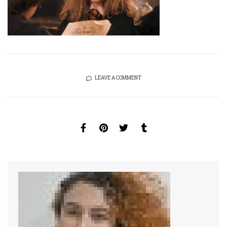
LEAVE A COMMENT