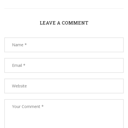
LEAVE A COMMENT