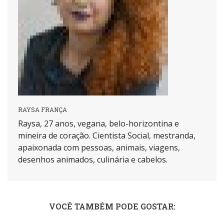
RAYSA FRANÇA
Raysa, 27 anos, vegana, belo-horizontina e
mineira de coração. Cientista Social, mestranda,
apaixonada com pessoas, animais, viagens,
desenhos animados, culinária e cabelos.
VOCÊ TAMBÉM PODE GOSTAR: