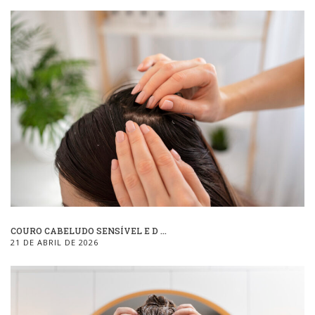
COURO CABELUDO SENSÍVEL E D ...
21 DE ABRIL DE 2026