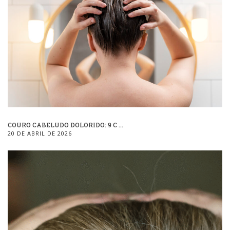
COURO CABELUDO DOLORIDO: 9 C ...
20 DE ABRIL DE 2026