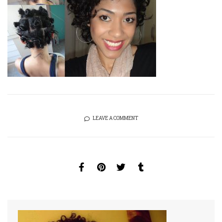
LEAVE A COMMENT