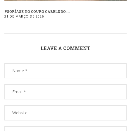
PSORÍASE NO COURO CABELUDO: ...
31 DE MARÇO DE 2026
LEAVE A COMMENT