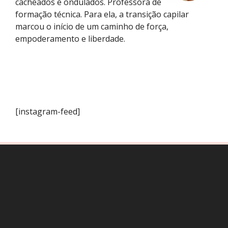
cacheados e ondulados. Professora de
formação técnica. Para ela, a transição capilar
marcou o início de um caminho de força,
empoderamento e liberdade.
[instagram-feed]