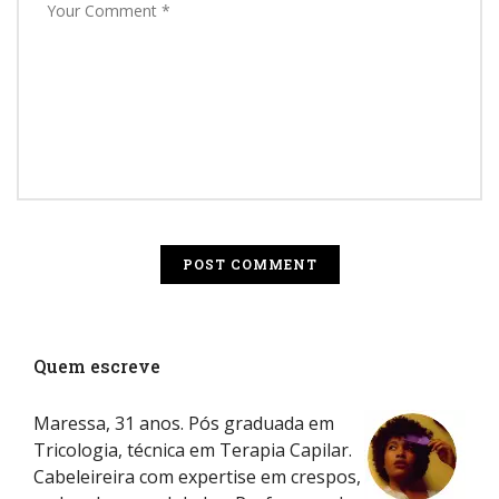
Quem escreve
Maressa, 31 anos. Pós graduada em
Tricologia, técnica em Terapia Capilar.
Cabeleireira com expertise em crespos,