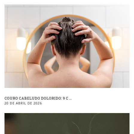
COURO CABELUDO DOLORIDO: 9 C ...
20 DE ABRIL DE 2026