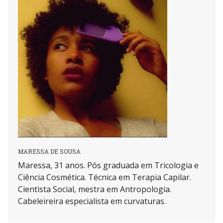
MARESSA DE SOUSA
Maressa, 31 anos. Pós graduada em Tricologia e
Ciência Cosmética. Técnica em Terapia Capilar.
Cientista Social, mestra em Antropologia.
Cabeleireira especialista em curvaturas.