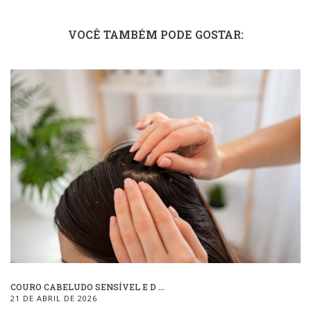
VOCÊ TAMBÉM PODE GOSTAR:
COURO CABELUDO SENSÍVEL E D ...
21 DE ABRIL DE 2026